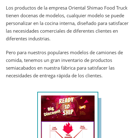
Los productos de la empresa Oriental Shimao Food Truck
tienen docenas de modelos, cualquier modelo se puede
personalizar en la cocina interna, diseñado para satisfacer
las necesidades comerciales de diferentes clientes en
diferentes industrias.
Pero para nuestros populares modelos de camiones de
comida, tenemos un gran inventario de productos
semiacabados en nuestra fábrica para satisfacer las
necesidades de entrega rápida de los clientes.