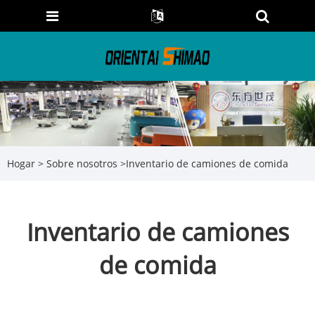
Hogar
>
Sobre nosotros
>
Inventario de camiones de comida
Inventario de camiones
de comida