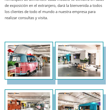
de exposición en el extranjero, dará la bienvenida a todos
los clientes de todo el mundo a nuestra empresa para
realizar consultas y visita.