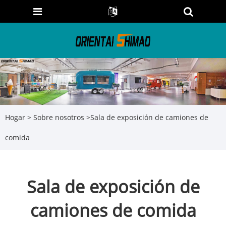
Hogar
>
Sobre nosotros
>
Sala de exposición de camiones de
comida
Sala de exposición de
camiones de comida