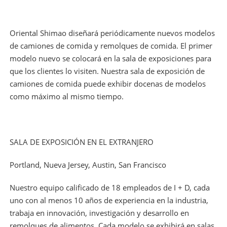
Oriental Shimao diseñará periódicamente nuevos modelos
de camiones de comida y remolques de comida. El primer
modelo nuevo se colocará en la sala de exposiciones para
que los clientes lo visiten. Nuestra sala de exposición de
camiones de comida puede exhibir docenas de modelos
como máximo al mismo tiempo.
SALA DE EXPOSICIÓN EN EL EXTRANJERO
Portland, Nueva Jersey, Austin, San Francisco
Nuestro equipo calificado de 18 empleados de I + D, cada
uno con al menos 10 años de experiencia en la industria,
trabaja en innovación, investigación y desarrollo en
remolques de alimentos. Cada modelo se exhibirá en salas