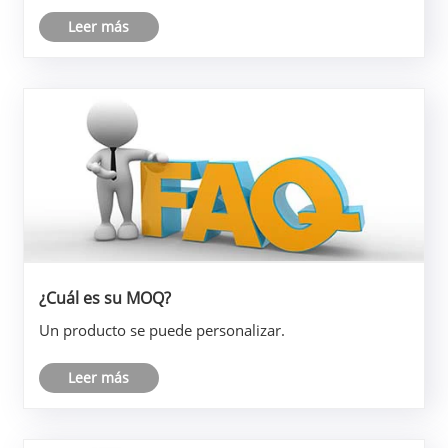
Leer más
¿Cuál es su MOQ?
Un producto se puede personalizar.
Leer más