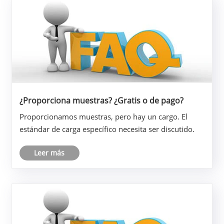
¿Proporciona muestras? ¿Gratis o de pago?
Proporcionamos muestras, pero hay un cargo. El
estándar de carga específico necesita ser discutido.
Leer más