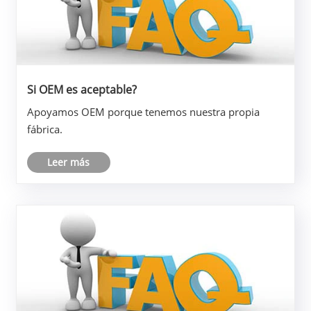
Si OEM es aceptable?
Apoyamos OEM porque tenemos nuestra propia
fábrica.
Leer más