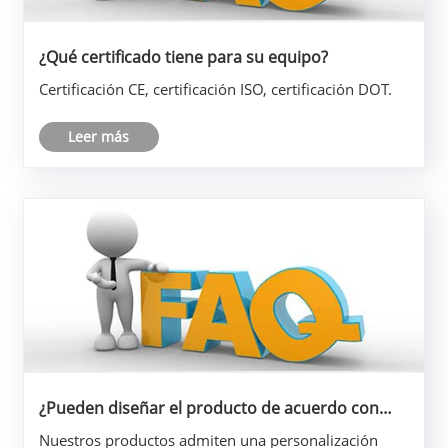
¿Qué certificado tiene para su equipo?
Certificación CE, certificación ISO, certificación DOT.
Leer más
¿Pueden diseñar el producto de acuerdo con
nuestro tamaño?
Nuestros productos admiten una personalización