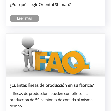
¿Por qué elegir Orientai Shimao?
Leer más
¿Cuántas líneas de producción en su fábrica?
4 líneas de producción, pueden cumplir con la
producción de 50 camiones de comida al mismo
tiempo.