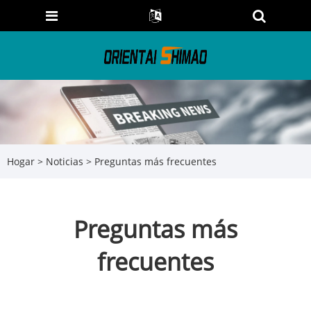
Hogar
>
Noticias
> Preguntas más frecuentes
Preguntas más
frecuentes