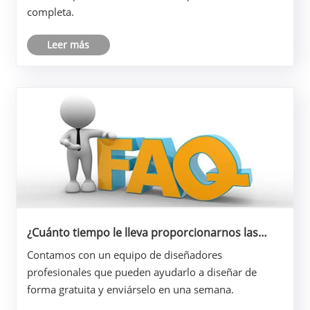
completa.
Leer más
¿Cuánto tiempo le lleva proporcionarnos las
opciones de diseño?
Contamos con un equipo de diseñadores
profesionales que pueden ayudarlo a diseñar de
forma gratuita y enviárselo en una semana.