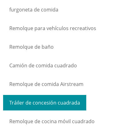
furgoneta de comida
Remolque para vehículos recreativos
Remolque de baño
Camión de comida cuadrado
Remolque de comida Airstream
Tráiler de concesión cuadrada
Remolque de cocina móvil cuadrado