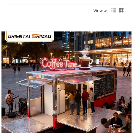
View as