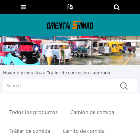
Hogar
>
productos
> Tráiler de concesión cuadrada
Todos los productos
Camión de comida
Tráiler de comida
carrito de comida