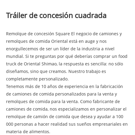
Tráiler de concesión cuadrada
Remolque de concesión Square El negocio de camiones y
remolques de comida Oriental está en auge y nos
enorgullecemos de ser un líder de la industria a nivel
mundial. Si te preguntas por qué deberías comprar un food
truck de Oriental Shimao, la respuesta es sencilla: no sólo
diseñamos, sino que creamos. Nuestro trabajo es
completamente personalizado.
Tenemos más de 10 años de experiencia en la fabricación
de camiones de comida personalizados para la venta y
remolques de comida para la venta. Como fabricante de
camiones de comida, nos especializamos en personalizar el
remolque de camión de comida que desea y ayudar a 100
000 personas a hacer realidad sus sueños empresariales en
materia de alimentos.