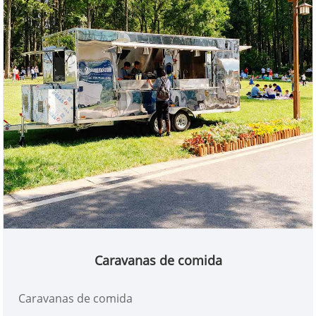
Caravanas de comida
Caravanas de comida