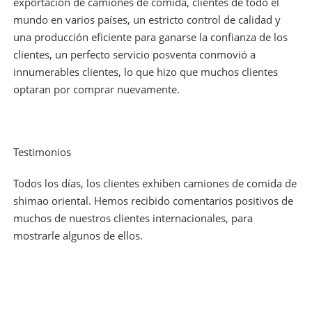
exportación de camiones de comida, clientes de todo el
mundo en varios países, un estricto control de calidad y
una producción eficiente para ganarse la confianza de los
clientes, un perfecto servicio posventa conmovió a
innumerables clientes, lo que hizo que muchos clientes
optaran por comprar nuevamente.
Testimonios
Todos los días, los clientes exhiben camiones de comida de
shimao oriental. Hemos recibido comentarios positivos de
muchos de nuestros clientes internacionales, para
mostrarle algunos de ellos.