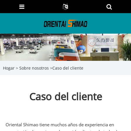
Hogar
>
Sobre nosotros
>
Caso del cliente
Caso del cliente
Oriental Shimao tiene muchos años de experiencia en