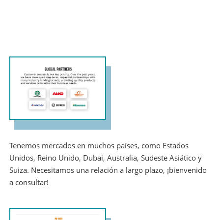
Tenemos mercados en muchos países, como Estados
Unidos, Reino Unido, Dubai, Australia, Sudeste Asiático y
Suiza. Necesitamos una relación a largo plazo, ¡bienvenido
a consultar!