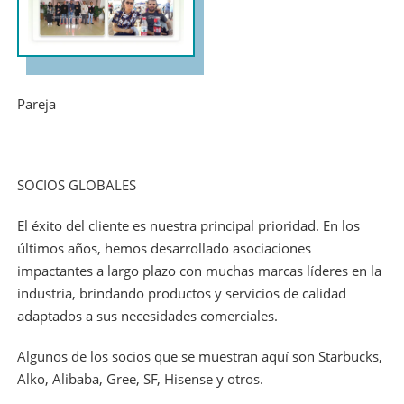
Pareja
SOCIOS GLOBALES
El éxito del cliente es nuestra principal prioridad. En los
últimos años, hemos desarrollado asociaciones
impactantes a largo plazo con muchas marcas líderes en la
industria, brindando productos y servicios de calidad
adaptados a sus necesidades comerciales.
Algunos de los socios que se muestran aquí son Starbucks,
Alko, Alibaba, Gree, SF, Hisense y otros.