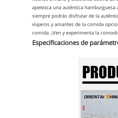
apetezca una auténtica hamburguesa a
siempre podrás disfrutar de la auténti
viajeros y amantes de la comida opcio
comida. ¡Ven y experimenta la comodi
Especificaciones de parámet