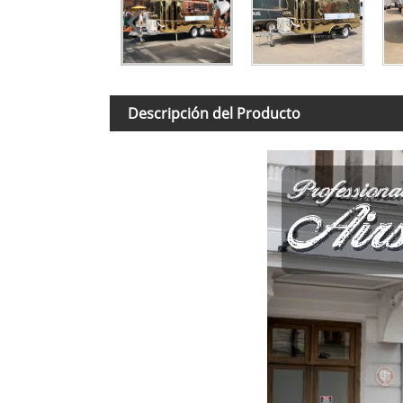
Descripción del Producto