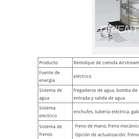
Producto
Remolque de comida Airstream 
Fuente de
eléctrico
energía
Sistema de
fregaderos de agua, bomba de a
agua
entrada y salida de agua
Sistema
enchufes, tubería eléctrica, ga
electrico
freno de mano, freno mecánic
Sistema de
frenos
Opción de actualización; freno