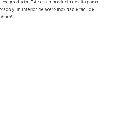
nuevo producto. Este es un producto de alta gama
rado y un interior de acero inoxidable fácil de
 ahora!