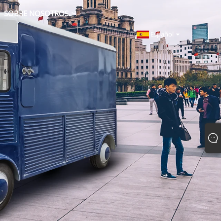
SOBRE NOSOTROS
Español