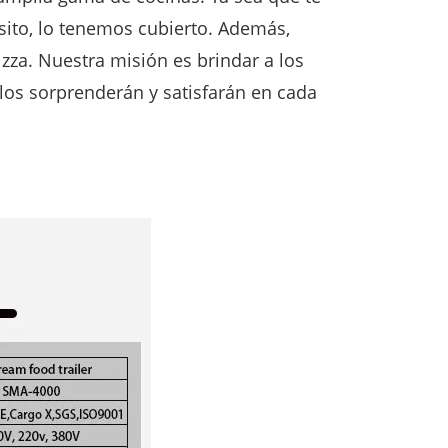
ito, lo tenemos cubierto. Además,
izza. Nuestra misión es brindar a los
los sorprenderán y satisfarán en cada