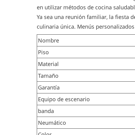
en utilizar métodos de cocina saludabl
Ya sea una reunión familiar, la fiesta
culinaria única. Menús personalizados 
Nombre
Piso
Material
Tamaño
Garantía
Equipo de escenario
banda
Neumático
Color