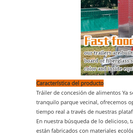
Característica del producto
Tráiler de concesión de alimentos Ya s
tranquilo parque vecinal, ofrecemos 
tiempo real a través de nuestras plata
En nuestra búsqueda de lo delicioso,
están fabricados con materiales ecol