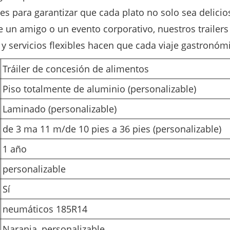
es para garantizar que cada plato no solo sea delicio
 de un amigo o un evento corporativo, nuestros traile
y servicios flexibles hacen que cada viaje gastronóm
Tráiler de concesión de alimentos
Piso totalmente de aluminio (personalizable)
Laminado (personalizable)
de 3 ma 11 m/de 10 pies a 36 pies (personalizable)
1 año
personalizable
Sí
neumáticos 185R14
Naranja, personalizable