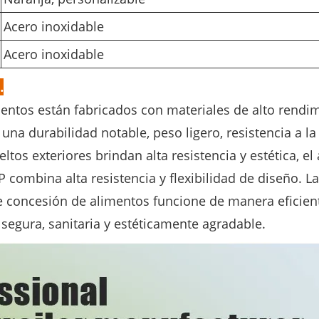
Acero inoxidable
Acero inoxidable
.
entos están fabricados con materiales de alto rend
 una durabilidad notable, peso ligero, resistencia a la
tos exteriores brindan alta resistencia y estética, el
RP combina alta resistencia y flexibilidad de diseño.
e concesión de alimentos funcione de manera eficien
segura, sanitaria y estéticamente agradable.