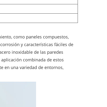
imiento, como paneles compuestos,
 corrosión y características fáciles de
 acero inoxidable de las paredes
 La aplicación combinada de estos
te en una variedad de entornos,