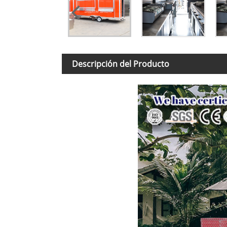
Descripción del Producto