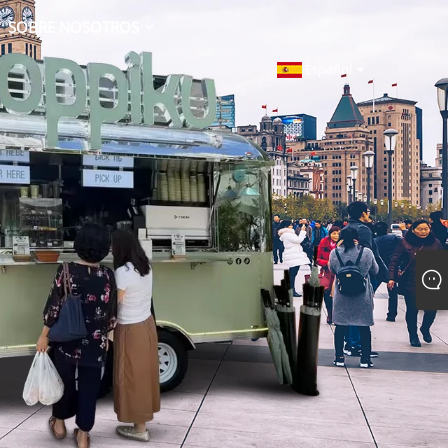
SOBRE NOSOTROS
Español