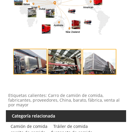
Etiquetas calientes: Carro de camión de comida,
fabricantes, proveedores, China, barato, fábrica, venta al
por mayor
Categoría relacionada
Camión de comida
Tráiler de comida