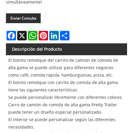
simultáneamente!
Enviar Consulta
Facebook
X
WhatsApp
Pinterest
LinkedIn
Share
Descripción del Producto
El bonito remolque del carrito de camión de comida de
alta gama se puede utilizar para diferentes negocios
como café, comida rápida, hamburguesas, pizza, etc.
El bonito remolque con carrito de comida de alta gama
tiene las siguientes características:
Se puede personalizar libremente con diferentes colores.
Carro de camión de comida de alta gama Pretty Trailer
puede tener un diseño especial personalizado.
El interior se puede personalizar según las diferentes
necesidades.