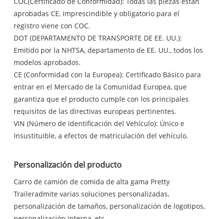
COC(Certificado de Conformidad): Todas las piezas están
aprobadas CE, imprescindible y obligatorio para el
registro viene con COC.
DOT (DEPARTAMENTO DE TRANSPORTE DE EE. UU.):
Emitido por la NHTSA, departamento de EE. UU., todos los
modelos aprobados.
CE (Conformidad con la Europea): Certificado Básico para
entrar en el Mercado de la Comunidad Europea, que
garantiza que el producto cumple con los principales
requisitos de las directivas europeas pertinentes.
VIN (Número de Identificación del Vehículo): Único e
Insustituible, a efectos de matriculación del vehículo.
Personalización del producto
Carro de camión de comida de alta gama Pretty
Traileradmite varias soluciones personalizadas,
personalización de tamaños, personalización de logotipos,
personalización interna, etc.