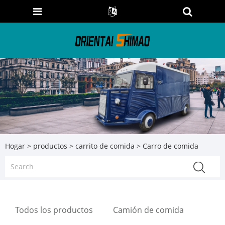
Hogar
>
productos
>
carrito de comida
> Carro de comida
Todos los productos
Camión de comida