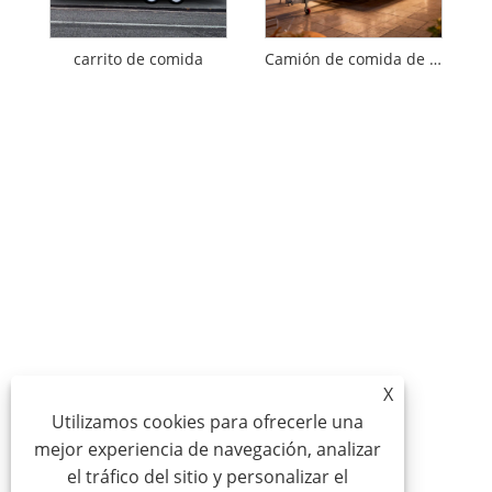
carrito de comida
Camión de comida de postres
X
Utilizamos cookies para ofrecerle una
mejor experiencia de navegación, analizar
el tráfico del sitio y personalizar el