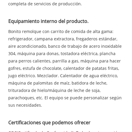
completa de servicios de producción.
Equipamiento interno del producto.
Bonito remolque con carrito de comida de alta gama:
refrigerador, campana extractora, fregaderos estándar,
aire acondicionado, banco de trabajo de acero inoxidable
304, máquina para donas, tostadora eléctrica, plancha
para perros calientes, parrilla a gas, máquina para hacer
gofres, estufa de chocolate, calentador de patatas fritas,
jugo eléctrico. Mezclador. Calentador de agua eléctrico,
máquina de palomitas de maíz, batidora de leche,
trituradora de hielo/máquina de leche de soja,
parachoques, etc. El equipo se puede personalizar según
sus necesidades.
Certificaciones que podemos ofrecer