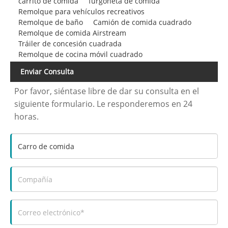
carrito de comida
furgoneta de comida
Remolque para vehículos recreativos
Remolque de baño
Camión de comida cuadrado
Remolque de comida Airstream
Tráiler de concesión cuadrada
Remolque de cocina móvil cuadrado
Enviar Consulta
Por favor, siéntase libre de dar su consulta en el
siguiente formulario. Le responderemos en 24
horas.