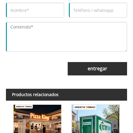
entregar
Productos relacionados