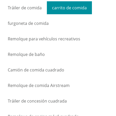
Tráiler de comida
carrito de comida
furgoneta de comida
Remolque para vehículos recreativos
Remolque de baño
Camión de comida cuadrado
Remolque de comida Airstream
Tráiler de concesión cuadrada