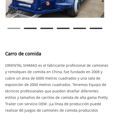
Carro de comida
ORIENTAL SHIMAO es el fabricante profesional de camiones
y remolques de comida en China, fue fundado en 2008 y
cubre un área de 6000 metros cuadrados y una sala de
exposición de 2000 metros cuadrados. Tenemos Equipo de
técnicos profesionales que pueden diseñar diferentes
estilos y tamaños de carritos de comida de alta gama Pretty
Trailer con servicio OEM. ¡La línea de producción puede
realizar 80 juegos de camiones de comida producidos