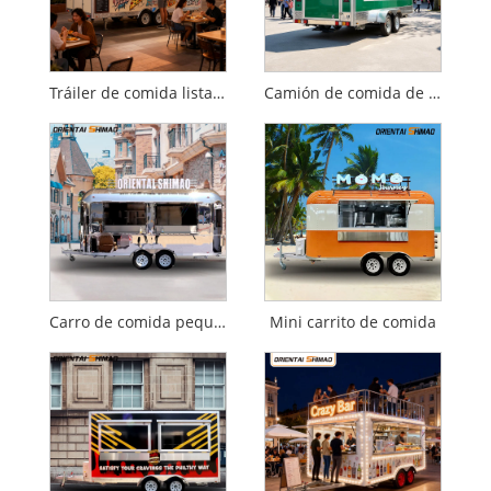
Tráiler de comida lista para franquicia
Camión de comida de ensaladas orgánicas
Carro de comida pequeño
Mini carrito de comida