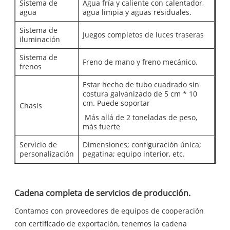
Sistema de
Agua fría y caliente con calentador,
agua
agua limpia y aguas residuales.
Sistema de
Juegos completos de luces traseras
iluminación
Sistema de
Freno de mano y freno mecánico.
frenos
Estar hecho de tubo cuadrado sin
costura galvanizado de 5 cm * 10
cm. Puede soportar
Chasis
Más allá de 2 toneladas de peso,
más fuerte
Servicio de
Dimensiones; configuración única;
personalización
pegatina; equipo interior, etc.
Cadena completa de servicios de producción.
Contamos con proveedores de equipos de cooperación
con certificado de exportación, tenemos la cadena