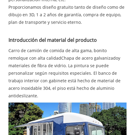
Proporcionamos diseño gratuito tanto de diseño como de
dibujo en 3D, 1 a 2 años de garantía, compra de equipo,
plan de transporte y servicio eterno.
Introducción del material del producto
Carro de camión de comida de alta gama, bonito
remolque con alta calidad
Chapa de acero galvanizado
y
materiales de fibra de vidrio. La pintura se puede
personalizar según requisitos especiales. El banco de
trabajo interior con gabinete está hecho de material de
acero inoxidable 304, el piso está hecho de aluminio
antideslizante.