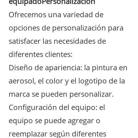
equipado
Personalización
Ofrecemos una variedad de
opciones de personalización para
satisfacer las necesidades de
diferentes clientes:
Diseño de apariencia: la pintura en
aerosol, el color y el logotipo de la
marca se pueden personalizar.
Configuración del equipo: el
equipo se puede agregar o
reemplazar según diferentes