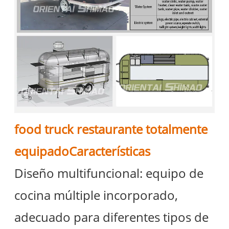
food truck restaurante totalmente
equipado
Características
Diseño multifuncional: equipo de
cocina múltiple incorporado,
adecuado para diferentes tipos de