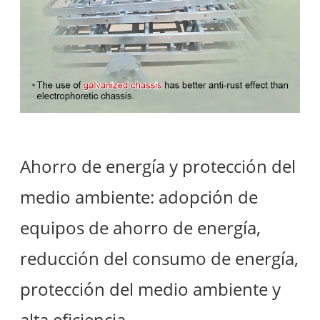
Ahorro de energía y protección del
medio ambiente: adopción de
equipos de ahorro de energía,
reducción del consumo de energía,
protección del medio ambiente y
alta eficiencia.