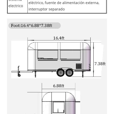
eléctrico, fuente de alimentación externa,
electrico
interruptor separado