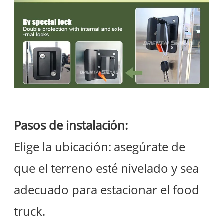
Pasos de instalación:
Elige la ubicación: asegúrate de
que el terreno esté nivelado y sea
adecuado para estacionar el food
truck.