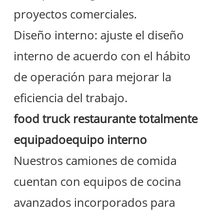
proyectos comerciales.
Diseño interno: ajuste el diseño
interno de acuerdo con el hábito
de operación para mejorar la
eficiencia del trabajo.
food truck restaurante totalmente
equipado
equipo interno
Nuestros camiones de comida
cuentan con equipos de cocina
avanzados incorporados para