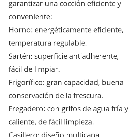
garantizar una cocción eficiente y
conveniente:
Horno: energéticamente eficiente,
temperatura regulable.
Sartén: superficie antiadherente,
fácil de limpiar.
Frigorífico: gran capacidad, buena
conservación de la frescura.
Fregadero: con grifos de agua fría y
caliente, de fácil limpieza.
Casillero: diseño multicapa,