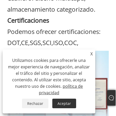
almacenamiento categorizado.
Certificaciones
Podemos ofrecer certificaciones:
DOT,CE,SGS,SCI,ISO,COC,
X
Utilizamos cookies para ofrecerle una
mejor experiencia de navegación, analizar
el tráfico del sitio y personalizar el
contenido. Al utilizar este sitio, acepta
nuestro uso de cookies.
política de
privacidad
Rechazar
Aceptar