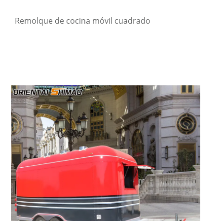
Remolque de cocina móvil cuadrado