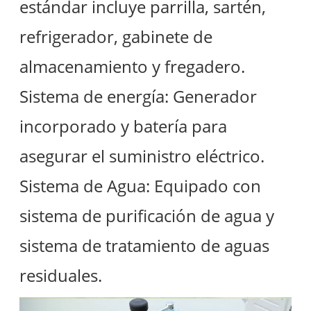
estándar incluye parrilla, sartén,
refrigerador, gabinete de
almacenamiento y fregadero.
Sistema de energía: Generador
incorporado y batería para
asegurar el suministro eléctrico.
Sistema de Agua: Equipado con
sistema de purificación de agua y
sistema de tratamiento de aguas
residuales.