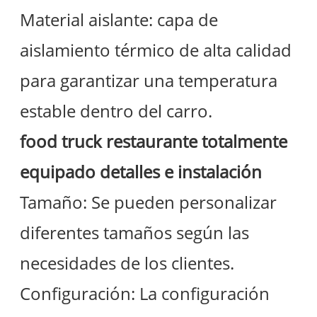
Material aislante: capa de
aislamiento térmico de alta calidad
para garantizar una temperatura
estable dentro del carro.
food truck restaurante totalmente
equipado
detalles e instalación
Tamaño: Se pueden personalizar
diferentes tamaños según las
necesidades de los clientes.
Configuración: La configuración