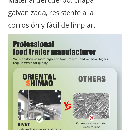
galvanizada, resistente a la
corrosión y fácil de limpiar.