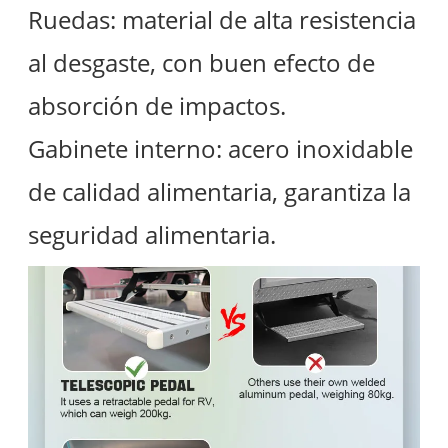
Ruedas: material de alta resistencia
al desgaste, con buen efecto de
absorción de impactos.
Gabinete interno: acero inoxidable
de calidad alimentaria, garantiza la
seguridad alimentaria.