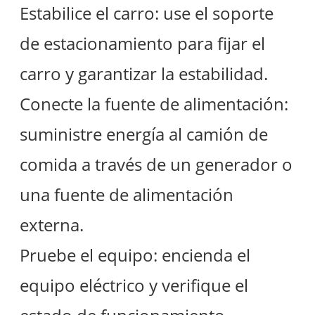
Estabilice el carro: use el soporte
de estacionamiento para fijar el
carro y garantizar la estabilidad.
Conecte la fuente de alimentación:
suministre energía al camión de
comida a través de un generador o
una fuente de alimentación
externa.
Pruebe el equipo: encienda el
equipo eléctrico y verifique el