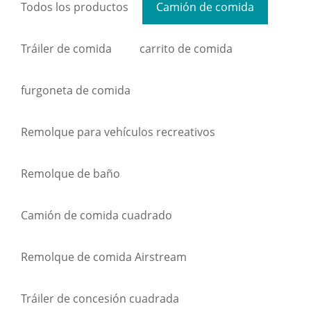
Todos los productos
Camión de comida
Tráiler de comida
carrito de comida
furgoneta de comida
Remolque para vehículos recreativos
Remolque de baño
Camión de comida cuadrado
Remolque de comida Airstream
Tráiler de concesión cuadrada