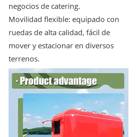
negocios de catering.
Movilidad flexible: equipado con
ruedas de alta calidad, fácil de
mover y estacionar en diversos
terrenos.