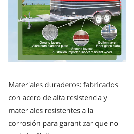
Materiales duraderos: fabricados
con acero de alta resistencia y
materiales resistentes a la
corrosión para garantizar que no