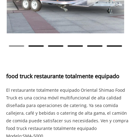
food truck restaurante totalmente equipado
El restaurante totalmente equipado Oriental Shimao Food
Truck es una cocina móvil multifuncional de alta calidad
diseñada para operaciones de catering. Ya sea comida
callejera, café y bebidas o catering de alta gama, el camión
de comida puede satisfacer sus necesidades. Ven y compra
food truck restaurante totalmente equipado
Modelo:SMA-5000