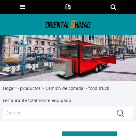
Hogar
>
productos
>
Camión de comida
> food truck
restaurante totalmente equipado