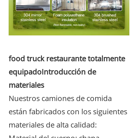
food truck restaurante totalmente
equipado
Introducción de
materiales
Nuestros camiones de comida
están fabricados con los siguientes
materiales de alta calidad:
Material del cuerpo: chapa