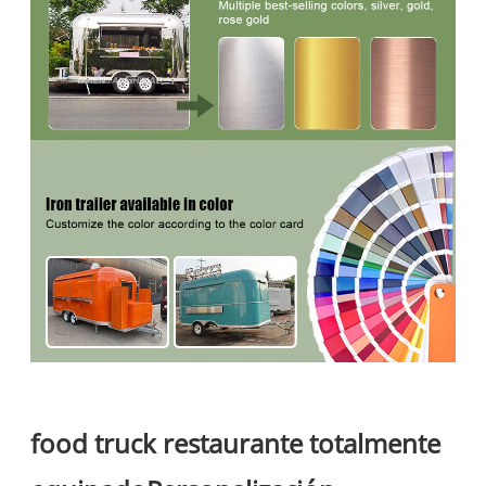
food truck restaurante totalmente