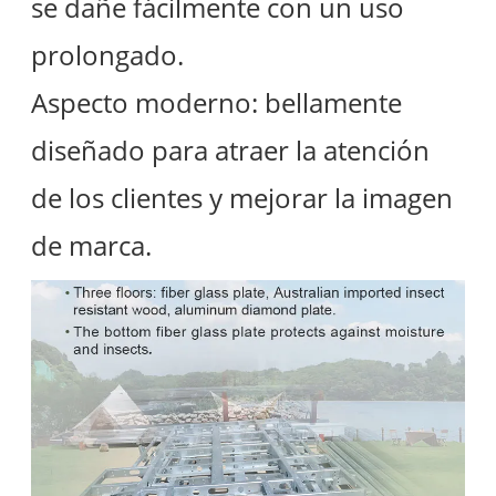
se dañe fácilmente con un uso
prolongado.
Aspecto moderno: bellamente
diseñado para atraer la atención
de los clientes y mejorar la imagen
de marca.