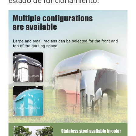
estado de funcionamiento.