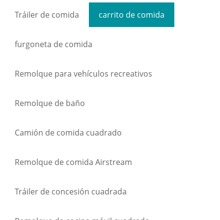
Tráiler de comida
carrito de comida
furgoneta de comida
Remolque para vehículos recreativos
Remolque de baño
Camión de comida cuadrado
Remolque de comida Airstream
Tráiler de concesión cuadrada