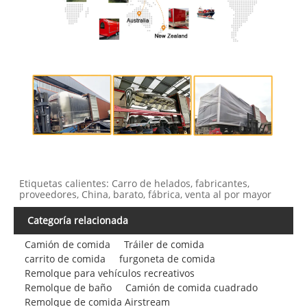
Etiquetas calientes: Carro de helados, fabricantes,
proveedores, China, barato, fábrica, venta al por mayor
Categoría relacionada
Camión de comida
Tráiler de comida
carrito de comida
furgoneta de comida
Remolque para vehículos recreativos
Remolque de baño
Camión de comida cuadrado
Remolque de comida Airstream