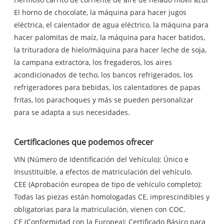
El horno de chocolate, la máquina para hacer jugos
eléctrica, el calentador de agua eléctrico, la máquina para
hacer palomitas de maíz, la máquina para hacer batidos,
la trituradora de hielo/máquina para hacer leche de soja,
la campana extractora, los fregaderos, los aires
acondicionados de techo, los bancos refrigerados, los
refrigeradores para bebidas, los calentadores de papas
fritas, los parachoques y más se pueden personalizar
para se adapta a sus necesidades.
Certificaciones que podemos ofrecer
VIN (Número de Identificación del Vehículo): Único e
Insustituible, a efectos de matriculación del vehículo.
CEE (Aprobación europea de tipo de vehículo completo):
Todas las piezas están homologadas CE, imprescindibles y
obligatorias para la matriculación, vienen con COC.
CE (Conformidad con la Europea): Certificado Básico para