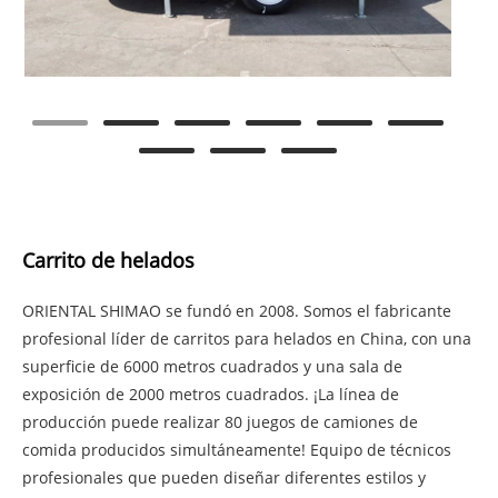
Carrito de helados
ORIENTAL SHIMAO se fundó en 2008. Somos el fabricante
profesional líder de carritos para helados en China, con una
superficie de 6000 metros cuadrados y una sala de
exposición de 2000 metros cuadrados. ¡La línea de
producción puede realizar 80 juegos de camiones de
comida producidos simultáneamente! Equipo de técnicos
profesionales que pueden diseñar diferentes estilos y