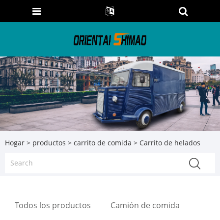
Hogar
>
productos
>
carrito de comida
> Carrito de helados
Todos los productos
Camión de comida