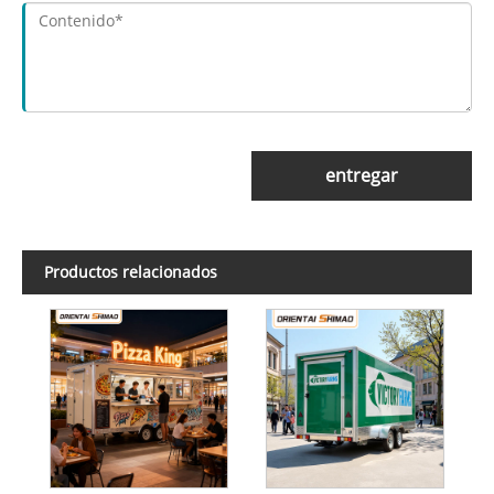
entregar
Productos relacionados