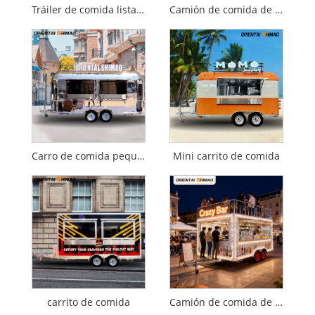
Tráiler de comida lista para franquicia
Camión de comida de ensaladas orgánicas
Carro de comida pequeño
Mini carrito de comida
carrito de comida
Camión de comida de postres