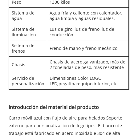
Peso
1300 kilos
Sistema de
Agua fría y caliente con calentador,
agua
agua limpia y aguas residuales.
Sistema de
Luz de giro, luz de freno, luz de
iluminación
conducción.
Sistema de
Freno de mano y freno mecánico.
frenos
Chasis de acero galvanizado, más de
Chasis
2 toneladas de peso, más resistente
Servicio de
Dimensiones;Color;LOGO
personalización
LED;pegatina;equipo interior, etc.
Introducción del material del producto
Carro móvil azul con flujo de aire para helados Soporte
externo para personalización de logotipos. El banco de
trabajo está fabricado en acero inoxidable 304 de alta