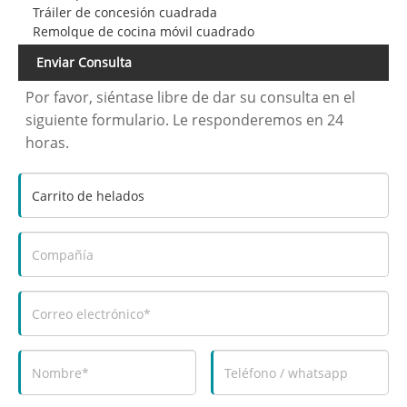
Tráiler de concesión cuadrada
Remolque de cocina móvil cuadrado
Enviar Consulta
Por favor, siéntase libre de dar su consulta en el
siguiente formulario. Le responderemos en 24
horas.