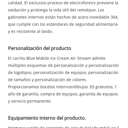
calidad. El exclusivo proceso de electroforesis previene la
oxidación y prolonga la vida útil del remolque. Los
gabinetes internos están hechos de acero inoxidable 304,
que cumple con los estándares de seguridad alimentaria
y es resistente al óxido.
Personalización del producto
El carrito Blue Mobile Ice Cream Air Stream admite
múltiples esquemas de personalización y personalización
de logotipos, personalización de equipos, personalización
de tamaños y personalización de colores.
Proporcionamos bocetos internos/dibujos 3D gratuitos, 1
año de garantía, compra de equipos, garantía de equipos
y servicio permanente.
Equipamiento interno del producto.
Hermoso carrito de corriente de aire de helado móvil azul