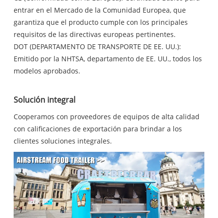
entrar en el Mercado de la Comunidad Europea, que
garantiza que el producto cumple con los principales
requisitos de las directivas europeas pertinentes.
DOT (DEPARTAMENTO DE TRANSPORTE DE EE. UU.):
Emitido por la NHTSA, departamento de EE. UU., todos los
modelos aprobados.
Solución integral
Cooperamos con proveedores de equipos de alta calidad
con calificaciones de exportación para brindar a los
clientes soluciones integrales.