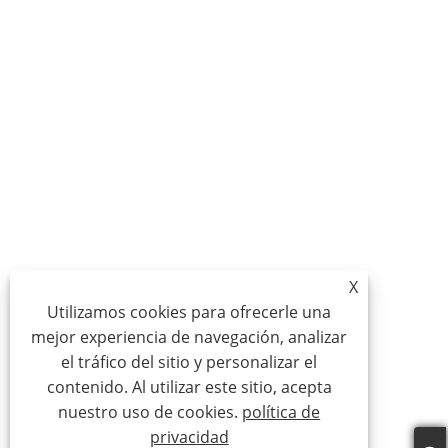
X
Utilizamos cookies para ofrecerle una
mejor experiencia de navegación, analizar
el tráfico del sitio y personalizar el
contenido. Al utilizar este sitio, acepta
nuestro uso de cookies.
política de
privacidad