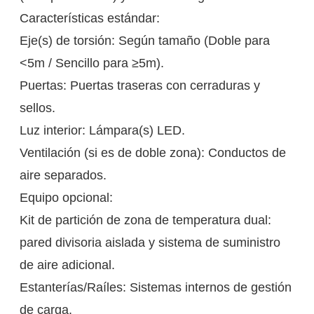
Características estándar:
Eje(s) de torsión: Según tamaño (Doble para
<5m / Sencillo para ≥5m).
Puertas: Puertas traseras con cerraduras y
sellos.
Luz interior: Lámpara(s) LED.
Ventilación (si es de doble zona): Conductos de
aire separados.
Equipo opcional:
Kit de partición de zona de temperatura dual:
pared divisoria aislada y sistema de suministro
de aire adicional.
Estanterías/Raíles: Sistemas internos de gestión
de carga.