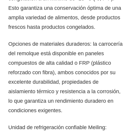
Esto garantiza una conservación óptima de una
amplia variedad de alimentos, desde productos
frescos hasta productos congelados.
Opciones de materiales duraderos: la carrocería
del remolque está disponible en paneles
compuestos de alta calidad o FRP (plástico
reforzado con fibra), ambos conocidos por su
excelente durabilidad, propiedades de
aislamiento térmico y resistencia a la corrosión,
lo que garantiza un rendimiento duradero en
condiciones exigentes.
Unidad de refrigeración confiable Meiling: