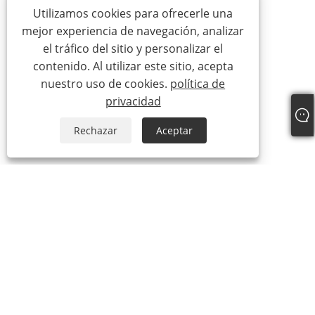
Utilizamos cookies para ofrecerle una
mejor experiencia de navegación, analizar
el tráfico del sitio y personalizar el
contenido. Al utilizar este sitio, acepta
nuestro uso de cookies.
política de
privacidad
Rechazar
Aceptar
+86-18306483516