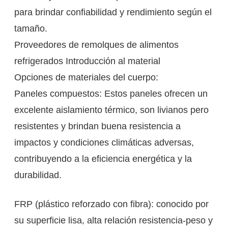
para brindar confiabilidad y rendimiento según el
tamaño.
Proveedores de remolques de alimentos
refrigerados Introducción al material
Opciones de materiales del cuerpo:
Paneles compuestos: Estos paneles ofrecen un
excelente aislamiento térmico, son livianos pero
resistentes y brindan buena resistencia a
impactos y condiciones climáticas adversas,
contribuyendo a la eficiencia energética y la
durabilidad.
FRP (plástico reforzado con fibra): conocido por
su superficie lisa, alta relación resistencia-peso y