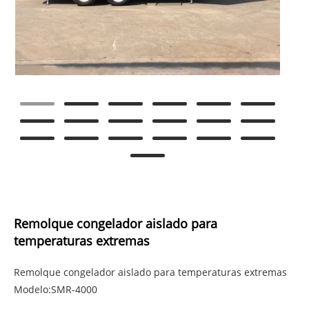
Remolque congelador aislado para
temperaturas extremas
Remolque congelador aislado para temperaturas extremas
Modelo:SMR-4000