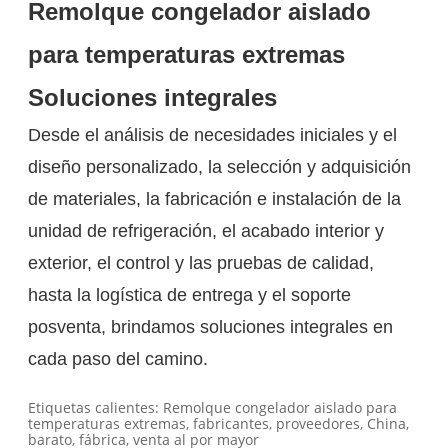
Remolque congelador aislado
para temperaturas extremas
Soluciones integrales
Desde el análisis de necesidades iniciales y el
diseño personalizado, la selección y adquisición
de materiales, la fabricación e instalación de la
unidad de refrigeración, el acabado interior y
exterior, el control y las pruebas de calidad,
hasta la logística de entrega y el soporte
posventa, brindamos soluciones integrales en
cada paso del camino.
Etiquetas calientes: Remolque congelador aislado para
temperaturas extremas, fabricantes, proveedores, China,
barato, fábrica, venta al por mayor