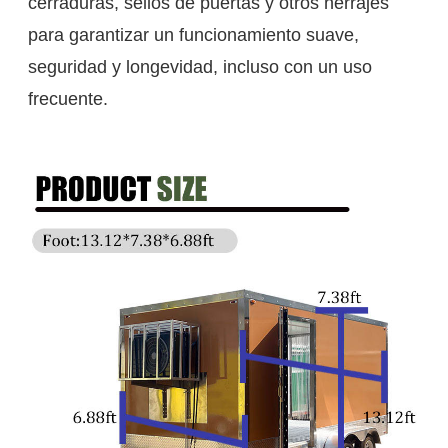
cerraduras, sellos de puertas y otros herrajes
para garantizar un funcionamiento suave,
seguridad y longevidad, incluso con un uso
frecuente.