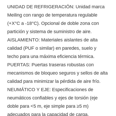
UNIDAD DE REFRIGERACIÓN: Unidad marca
Meiling con rango de temperatura regulable
(+X°C a -18°C). Opcional de doble zona con
partición y sistema de suministro de aire.
AISLAMIENTO: Materiales aislantes de alta
calidad (PUF o similar) en paredes, suelo y
techo para una máxima eficiencia térmica.
PUERTAS: Puertas traseras robustas con
mecanismos de bloqueo seguros y sellos de alta
calidad para minimizar la pérdida de aire frío.
NEUMÁTICO Y EJE: Especificaciones de
neumáticos confiables y ejes de torsión (eje
doble para <5 m, eje simple para ≥5 m)
adecuados para la capacidad de carga.