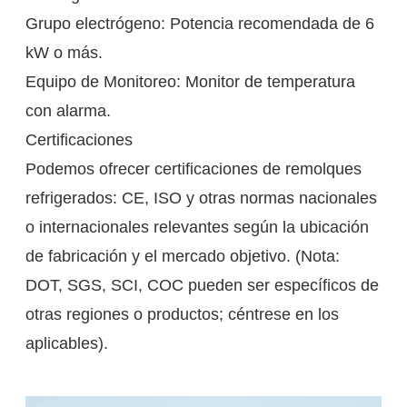
Grupo electrógeno: Potencia recomendada de 6
kW o más.
Equipo de Monitoreo: Monitor de temperatura
con alarma.
Certificaciones
Podemos ofrecer certificaciones de remolques
refrigerados: CE, ISO y otras normas nacionales
o internacionales relevantes según la ubicación
de fabricación y el mercado objetivo. (Nota:
DOT, SGS, SCI, COC pueden ser específicos de
otras regiones o productos; céntrese en los
aplicables).