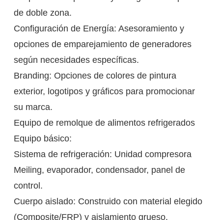
de doble zona.
Configuración de Energía: Asesoramiento y
opciones de emparejamiento de generadores
según necesidades específicas.
Branding: Opciones de colores de pintura
exterior, logotipos y gráficos para promocionar
su marca.
Equipo de remolque de alimentos refrigerados
Equipo básico:
Sistema de refrigeración: Unidad compresora
Meiling, evaporador, condensador, panel de
control.
Cuerpo aislado: Construido con material elegido
(Composite/FRP) y aislamiento grueso.