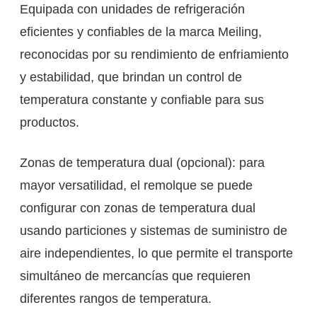
Equipada con unidades de refrigeración
eficientes y confiables de la marca Meiling,
reconocidas por su rendimiento de enfriamiento
y estabilidad, que brindan un control de
temperatura constante y confiable para sus
productos.
Zonas de temperatura dual (opcional): para
mayor versatilidad, el remolque se puede
configurar con zonas de temperatura dual
usando particiones y sistemas de suministro de
aire independientes, lo que permite el transporte
simultáneo de mercancías que requieren
diferentes rangos de temperatura.