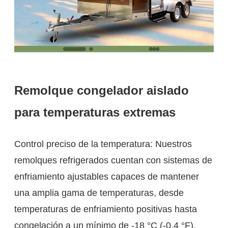
Remolque congelador aislado
para temperaturas extremas
Control preciso de la temperatura: Nuestros
remolques refrigerados cuentan con sistemas de
enfriamiento ajustables capaces de mantener
una amplia gama de temperaturas, desde
temperaturas de enfriamiento positivas hasta
congelación a un mínimo de -18 °C (-0,4 °F).