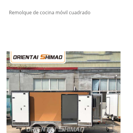
Remolque de cocina móvil cuadrado