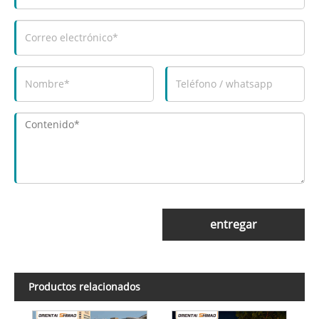
entregar
Productos relacionados