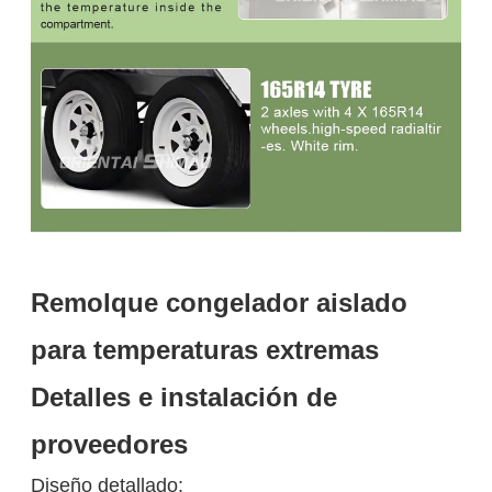
Remolque congelador aislado
para temperaturas extremas
Detalles e instalación de
proveedores
Diseño detallado: