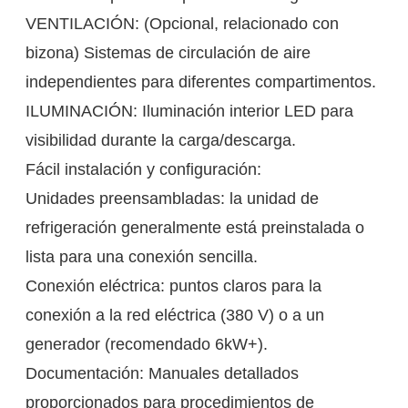
VENTILACIÓN: (Opcional, relacionado con
bizona) Sistemas de circulación de aire
independientes para diferentes compartimentos.
ILUMINACIÓN: Iluminación interior LED para
visibilidad durante la carga/descarga.
Fácil instalación y configuración:
Unidades preensambladas: la unidad de
refrigeración generalmente está preinstalada o
lista para una conexión sencilla.
Conexión eléctrica: puntos claros para la
conexión a la red eléctrica (380 V) o a un
generador (recomendado 6kW+).
Documentación: Manuales detallados
proporcionados para procedimientos de