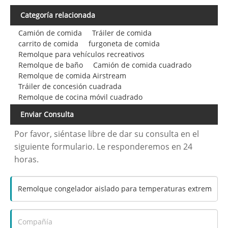
Categoría relacionada
Camión de comida
Tráiler de comida
carrito de comida
furgoneta de comida
Remolque para vehículos recreativos
Remolque de baño
Camión de comida cuadrado
Remolque de comida Airstream
Tráiler de concesión cuadrada
Remolque de cocina móvil cuadrado
Enviar Consulta
Por favor, siéntase libre de dar su consulta en el
siguiente formulario. Le responderemos en 24
horas.