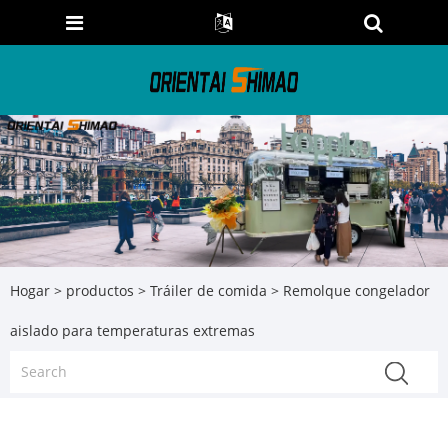
Hogar
>
productos
>
Tráiler de comida
> Remolque congelador
aislado para temperaturas extremas