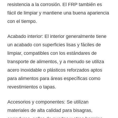
resistencia a la corrosión. El FRP también es
fácil de limpiar y mantiene una buena apariencia
con el tiempo.
Acabado interior: El interior generalmente tiene
un acabado con superficies lisas y fáciles de
limpiar, compatibles con los estándares de
transporte de alimentos, y a menudo se utiliza
acero inoxidable o plásticos reforzados aptos
para alimentos para áreas específicas como
revestimientos o tapas.
Accesorios y componentes: Se utilizan
materiales de alta calidad para bisagras,