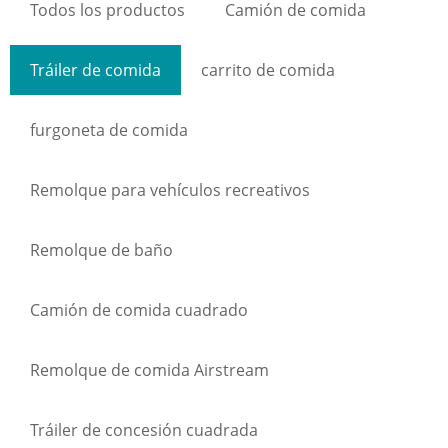
Todos los productos
Camión de comida
Tráiler de comida
carrito de comida
furgoneta de comida
Remolque para vehículos recreativos
Remolque de baño
Camión de comida cuadrado
Remolque de comida Airstream
Tráiler de concesión cuadrada