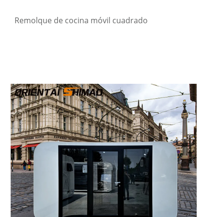
Remolque de cocina móvil cuadrado