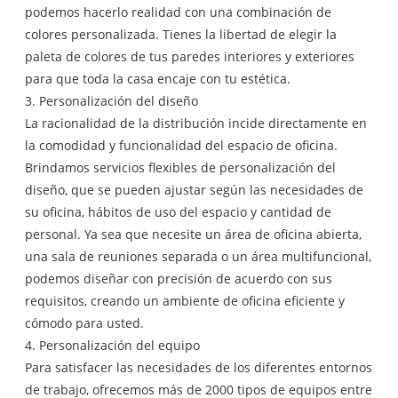
podemos hacerlo realidad con una combinación de
colores personalizada. Tienes la libertad de elegir la
paleta de colores de tus paredes interiores y exteriores
para que toda la casa encaje con tu estética.
3. Personalización del diseño
La racionalidad de la distribución incide directamente en
la comodidad y funcionalidad del espacio de oficina.
Brindamos servicios flexibles de personalización del
diseño, que se pueden ajustar según las necesidades de
su oficina, hábitos de uso del espacio y cantidad de
personal. Ya sea que necesite un área de oficina abierta,
una sala de reuniones separada o un área multifuncional,
podemos diseñar con precisión de acuerdo con sus
requisitos, creando un ambiente de oficina eficiente y
cómodo para usted.
4. Personalización del equipo
Para satisfacer las necesidades de los diferentes entornos
de trabajo, ofrecemos más de 2000 tipos de equipos entre