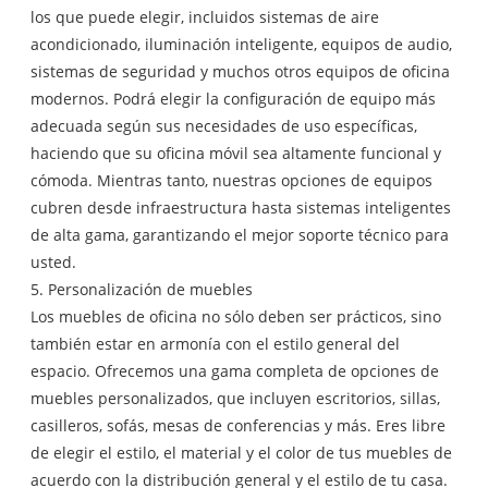
los que puede elegir, incluidos sistemas de aire
acondicionado, iluminación inteligente, equipos de audio,
sistemas de seguridad y muchos otros equipos de oficina
modernos. Podrá elegir la configuración de equipo más
adecuada según sus necesidades de uso específicas,
haciendo que su oficina móvil sea altamente funcional y
cómoda. Mientras tanto, nuestras opciones de equipos
cubren desde infraestructura hasta sistemas inteligentes
de alta gama, garantizando el mejor soporte técnico para
usted.
5. Personalización de muebles
Los muebles de oficina no sólo deben ser prácticos, sino
también estar en armonía con el estilo general del
espacio. Ofrecemos una gama completa de opciones de
muebles personalizados, que incluyen escritorios, sillas,
casilleros, sofás, mesas de conferencias y más. Eres libre
de elegir el estilo, el material y el color de tus muebles de
acuerdo con la distribución general y el estilo de tu casa.