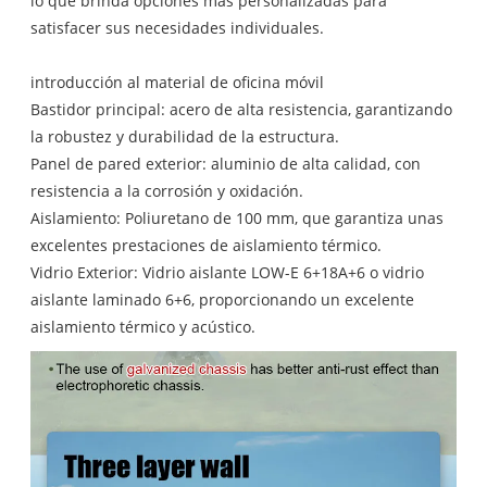
lo que brinda opciones más personalizadas para
satisfacer sus necesidades individuales.
introducción al material de oficina móvil
Bastidor principal: acero de alta resistencia, garantizando
la robustez y durabilidad de la estructura.
Panel de pared exterior: aluminio de alta calidad, con
resistencia a la corrosión y oxidación.
Aislamiento: Poliuretano de 100 mm, que garantiza unas
excelentes prestaciones de aislamiento térmico.
Vidrio Exterior: Vidrio aislante LOW-E 6+18A+6 o vidrio
aislante laminado 6+6, proporcionando un excelente
aislamiento térmico y acústico.