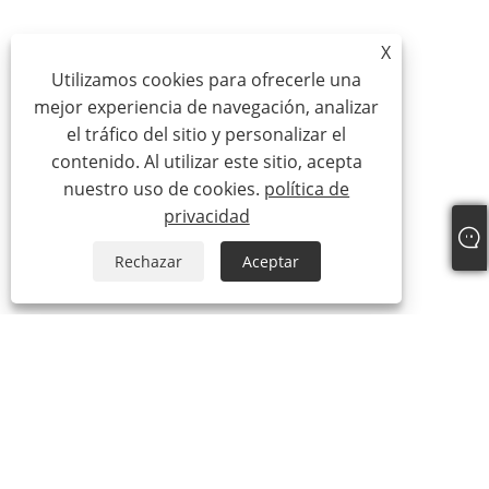
X
Utilizamos cookies para ofrecerle una
mejor experiencia de navegación, analizar
el tráfico del sitio y personalizar el
contenido. Al utilizar este sitio, acepta
nuestro uso de cookies.
política de
privacidad
Rechazar
Aceptar