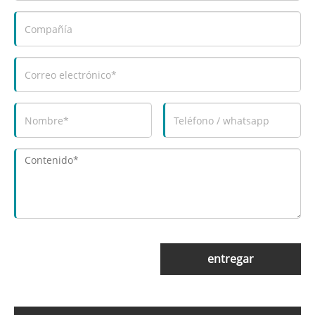
entregar