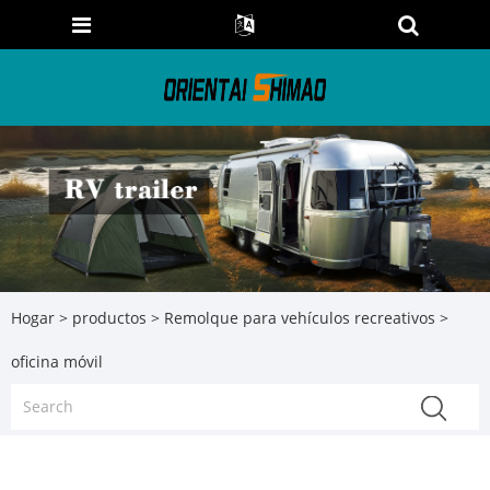
Hogar
>
productos
>
Remolque para vehículos recreativos
>
oficina móvil