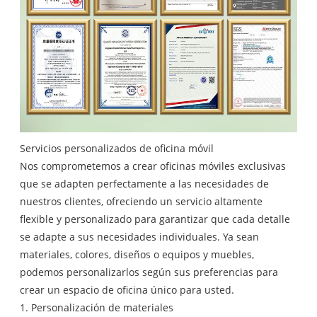
Servicios personalizados de oficina móvil
Nos comprometemos a crear oficinas móviles exclusivas
que se adapten perfectamente a las necesidades de
nuestros clientes, ofreciendo un servicio altamente
flexible y personalizado para garantizar que cada detalle
se adapte a sus necesidades individuales. Ya sean
materiales, colores, diseños o equipos y muebles,
podemos personalizarlos según sus preferencias para
crear un espacio de oficina único para usted.
1. Personalización de materiales