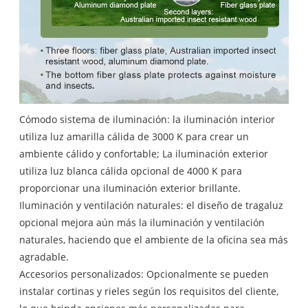
Cómodo sistema de iluminación: la iluminación interior
utiliza luz amarilla cálida de 3000 K para crear un
ambiente cálido y confortable; La iluminación exterior
utiliza luz blanca cálida opcional de 4000 K para
proporcionar una iluminación exterior brillante.
Iluminación y ventilación naturales: el diseño de tragaluz
opcional mejora aún más la iluminación y ventilación
naturales, haciendo que el ambiente de la oficina sea más
agradable.
Accesorios personalizados: Opcionalmente se pueden
instalar cortinas y rieles según los requisitos del cliente,