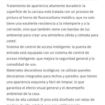
Tratamiento de apariencia altamente duradero: la
superficie de la carcasa está tratada con un proceso de
pintura al horno de fluorocarbono metálico, que no solo
tiene una excelente resistencia a la intemperie y a la
corrosión, sino que también viene con bandas de luz
ambiental para crear una atmósfera cálida y cómoda para
usted.
Sistema de control de acceso inteligente: la puerta de
entrada está equipada con un sistema de control de
acceso inteligente, que mejora la seguridad general y la
comodidad de uso.
Materiales decorativos ecológicos: se utilizan paneles
decorativos integrados para techos y paredes, que tienen
una apariencia exquisita y fácil de limpiar, lo que
garantiza el efecto visual general y el desempeño
ambiental de la casa.
Pisos de alta calidad: El piso está diseñado con vetas de