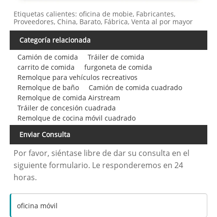
Etiquetas calientes: oficina de mobie, Fabricantes,
Proveedores, China, Barato, Fábrica, Venta al por mayor
Categoría relacionada
Camión de comida
Tráiler de comida
carrito de comida
furgoneta de comida
Remolque para vehículos recreativos
Remolque de baño
Camión de comida cuadrado
Remolque de comida Airstream
Tráiler de concesión cuadrada
Remolque de cocina móvil cuadrado
Enviar Consulta
Por favor, siéntase libre de dar su consulta en el
siguiente formulario. Le responderemos en 24
horas.