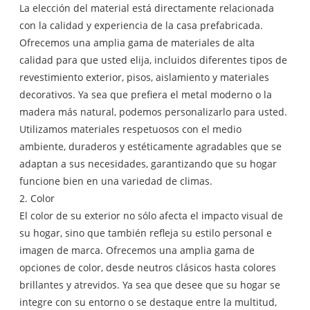
La elección del material está directamente relacionada
con la calidad y experiencia de la casa prefabricada.
Ofrecemos una amplia gama de materiales de alta
calidad para que usted elija, incluidos diferentes tipos de
revestimiento exterior, pisos, aislamiento y materiales
decorativos. Ya sea que prefiera el metal moderno o la
madera más natural, podemos personalizarlo para usted.
Utilizamos materiales respetuosos con el medio
ambiente, duraderos y estéticamente agradables que se
adaptan a sus necesidades, garantizando que su hogar
funcione bien en una variedad de climas.
2. Color
El color de su exterior no sólo afecta el impacto visual de
su hogar, sino que también refleja su estilo personal e
imagen de marca. Ofrecemos una amplia gama de
opciones de color, desde neutros clásicos hasta colores
brillantes y atrevidos. Ya sea que desee que su hogar se
integre con su entorno o se destaque entre la multitud,