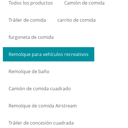
Todos los productos
Camión de comida
Tráiler de comida
carrito de comida
furgoneta de comida
Remolque para vehículos recreativos
Remolque de baño
Camión de comida cuadrado
Remolque de comida Airstream
Tráiler de concesión cuadrada