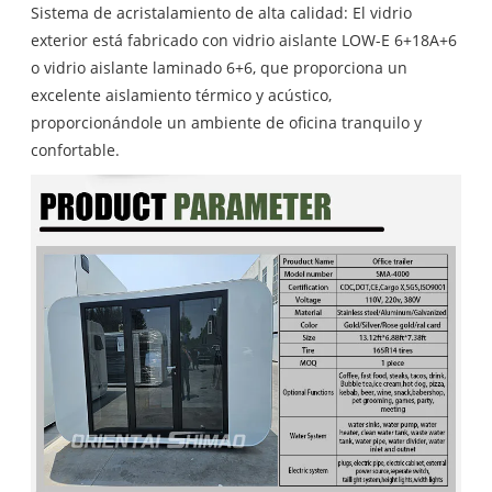
Sistema de acristalamiento de alta calidad: El vidrio
exterior está fabricado con vidrio aislante LOW-E 6+18A+6
o vidrio aislante laminado 6+6, que proporciona un
excelente aislamiento térmico y acústico,
proporcionándole un ambiente de oficina tranquilo y
confortable.