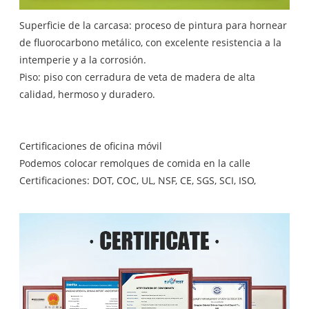
Superficie de la carcasa: proceso de pintura para hornear
de fluorocarbono metálico, con excelente resistencia a la
intemperie y a la corrosión.
Piso: piso con cerradura de veta de madera de alta
calidad, hermoso y duradero.
Certificaciones de oficina móvil
Podemos colocar remolques de comida en la calle
Certificaciones: DOT, COC, UL, NSF, CE, SGS, SCI, ISO,