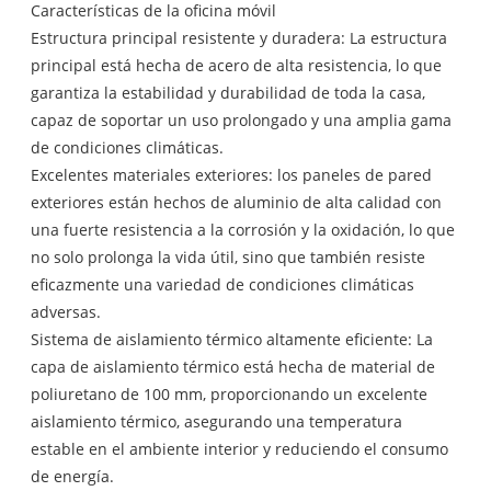
Características de la oficina móvil
Estructura principal resistente y duradera: La estructura
principal está hecha de acero de alta resistencia, lo que
garantiza la estabilidad y durabilidad de toda la casa,
capaz de soportar un uso prolongado y una amplia gama
de condiciones climáticas.
Excelentes materiales exteriores: los paneles de pared
exteriores están hechos de aluminio de alta calidad con
una fuerte resistencia a la corrosión y la oxidación, lo que
no solo prolonga la vida útil, sino que también resiste
eficazmente una variedad de condiciones climáticas
adversas.
Sistema de aislamiento térmico altamente eficiente: La
capa de aislamiento térmico está hecha de material de
poliuretano de 100 mm, proporcionando un excelente
aislamiento térmico, asegurando una temperatura
estable en el ambiente interior y reduciendo el consumo
de energía.