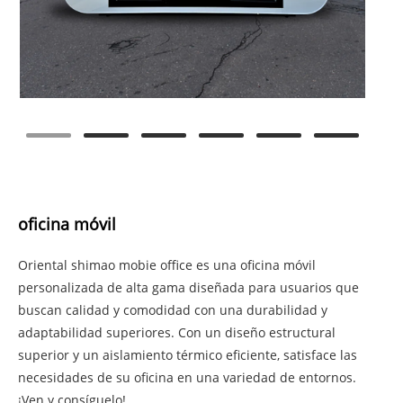
oficina móvil
Oriental shimao mobie office es una oficina móvil
personalizada de alta gama diseñada para usuarios que
buscan calidad y comodidad con una durabilidad y
adaptabilidad superiores. Con un diseño estructural
superior y un aislamiento térmico eficiente, satisface las
necesidades de su oficina en una variedad de entornos.
¡Ven y consíguelo!