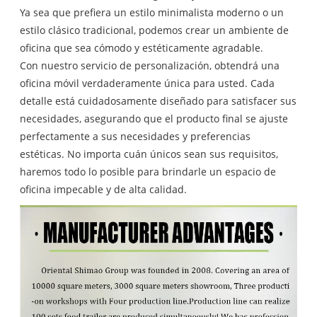
Ya sea que prefiera un estilo minimalista moderno o un
estilo clásico tradicional, podemos crear un ambiente de
oficina que sea cómodo y estéticamente agradable.
Con nuestro servicio de personalización, obtendrá una
oficina móvil verdaderamente única para usted. Cada
detalle está cuidadosamente diseñado para satisfacer sus
necesidades, asegurando que el producto final se ajuste
perfectamente a sus necesidades y preferencias
estéticas. No importa cuán únicos sean sus requisitos,
haremos todo lo posible para brindarle un espacio de
oficina impecable y de alta calidad.