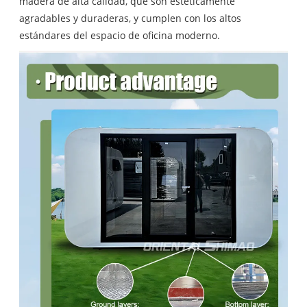
madera de alta calidad, que son estéticamente
agradables y duraderas, y cumplen con los altos
estándares del espacio de oficina moderno.