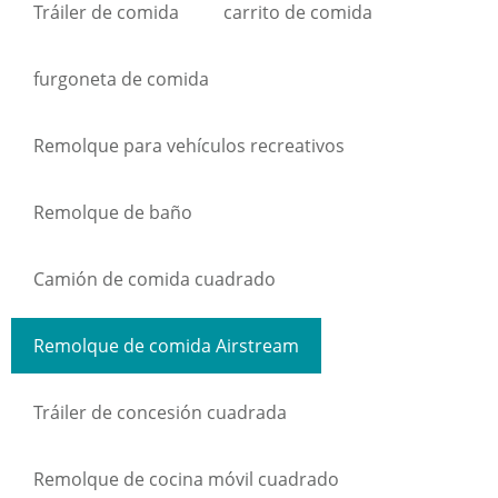
Tráiler de comida
carrito de comida
furgoneta de comida
Remolque para vehículos recreativos
Remolque de baño
Camión de comida cuadrado
Remolque de comida Airstream
Tráiler de concesión cuadrada
Remolque de cocina móvil cuadrado