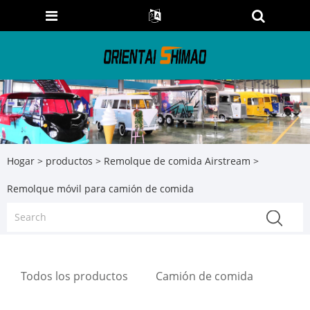
Hogar
>
productos
>
Remolque de comida Airstream
>
Remolque móvil para camión de comida
Todos los productos
Camión de comida