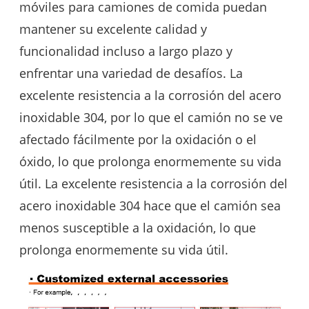
móviles para camiones de comida puedan
mantener su excelente calidad y
funcionalidad incluso a largo plazo y
enfrentar una variedad de desafíos. La
excelente resistencia a la corrosión del acero
inoxidable 304, por lo que el camión no se ve
afectado fácilmente por la oxidación o el
óxido, lo que prolonga enormemente su vida
útil. La excelente resistencia a la corrosión del
acero inoxidable 304 hace que el camión sea
menos susceptible a la oxidación, lo que
prolonga enormemente su vida útil.