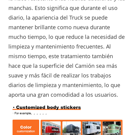
manchas. Esto significa que durante el uso
diario, la apariencia del Truck se puede
mantener brillante como nueva durante
mucho tiempo, lo que reduce la necesidad de
limpieza y mantenimiento frecuentes. Al
mismo tiempo, este tratamiento también
hace que la superficie del Camión sea más
suave y más fácil de realizar los trabajos
diarios de limpieza y mantenimiento, lo que
aporta una gran comodidad a los usuarios.