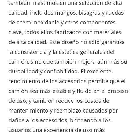
también insistimos en una selección de alta
calidad, incluidos mangos, bisagras y ruedas
de acero inoxidable y otros componentes
clave, todos ellos fabricados con materiales
de alta calidad. Este diseño no sólo garantiza
la consistencia y la estética generales del
camión, sino que también mejora aún más su
durabilidad y confiabilidad. El excelente
rendimiento de los accesorios permite que el
camión sea más estable y fluido en el proceso
de uso, y también reduce los costos de
mantenimiento y reemplazo causados ​​por
daños a los accesorios, brindando a los
usuarios una experiencia de uso más