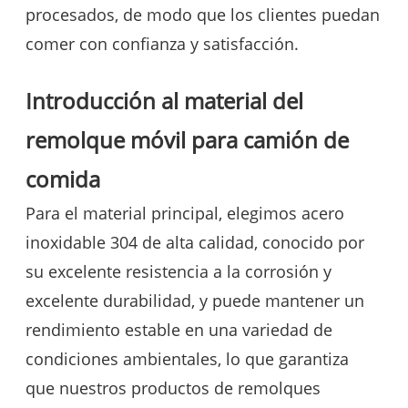
procesados, de modo que los clientes puedan
comer con confianza y satisfacción.
Introducción al material del
remolque móvil para camión de
comida
Para el material principal, elegimos acero
inoxidable 304 de alta calidad, conocido por
su excelente resistencia a la corrosión y
excelente durabilidad, y puede mantener un
rendimiento estable en una variedad de
condiciones ambientales, lo que garantiza
que nuestros productos de remolques