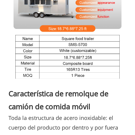
Característica de remolque de
camión de comida móvil
Toda la estructura de acero inoxidable: el
cuerpo del producto por dentro y por fuera