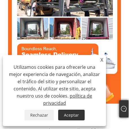
X
Utilizamos cookies para ofrecerle una
mejor experiencia de navegación, analizar
el tráfico del sitio y personalizar el
contenido. Al utilizar este sitio, acepta
nuestro uso de cookies.
política de
privacidad
Rechazar
Aceptar
Servicios de personalización: