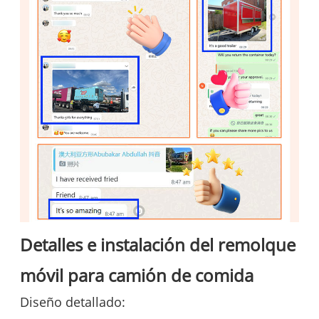
Detalles e instalación del remolque
móvil para camión de comida
Diseño detallado: