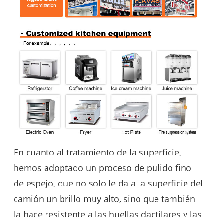
En cuanto al tratamiento de la superficie,
hemos adoptado un proceso de pulido fino
de espejo, que no solo le da a la superficie del
camión un brillo muy alto, sino que también
la hace resistente a las huellas dactilares y las