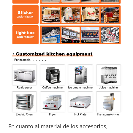
En cuanto al material de los accesorios,