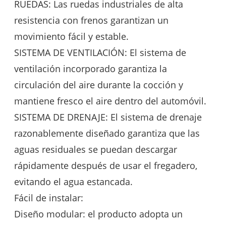
RUEDAS: Las ruedas industriales de alta
resistencia con frenos garantizan un
movimiento fácil y estable.
SISTEMA DE VENTILACIÓN: El sistema de
ventilación incorporado garantiza la
circulación del aire durante la cocción y
mantiene fresco el aire dentro del automóvil.
SISTEMA DE DRENAJE: El sistema de drenaje
razonablemente diseñado garantiza que las
aguas residuales se puedan descargar
rápidamente después de usar el fregadero,
evitando el agua estancada.
Fácil de instalar:
Diseño modular: el producto adopta un