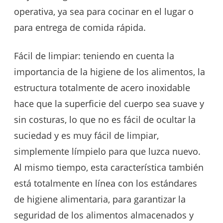
operativa, ya sea para cocinar en el lugar o
para entrega de comida rápida.
Fácil de limpiar: teniendo en cuenta la
importancia de la higiene de los alimentos, la
estructura totalmente de acero inoxidable
hace que la superficie del cuerpo sea suave y
sin costuras, lo que no es fácil de ocultar la
suciedad y es muy fácil de limpiar,
simplemente límpielo para que luzca nuevo.
Al mismo tiempo, esta característica también
está totalmente en línea con los estándares
de higiene alimentaria, para garantizar la
seguridad de los alimentos almacenados y