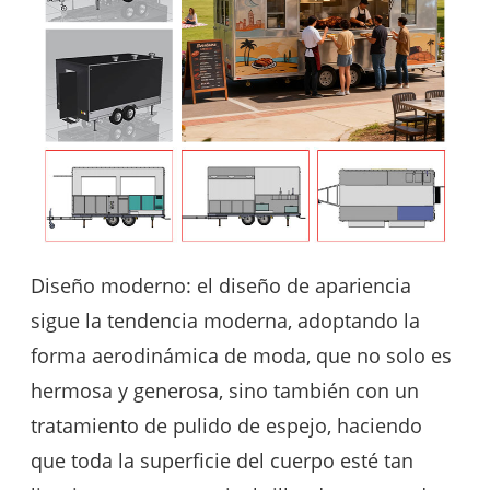
Diseño moderno: el diseño de apariencia
sigue la tendencia moderna, adoptando la
forma aerodinámica de moda, que no solo es
hermosa y generosa, sino también con un
tratamiento de pulido de espejo, haciendo
que toda la superficie del cuerpo esté tan