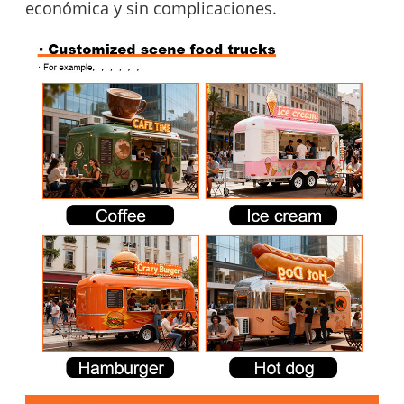
económica y sin complicaciones.