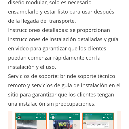
diseño modular, solo es necesario
ensamblarlo y estar listo para usar después
de la llegada del transporte.
Instrucciones detalladas: se proporcionan
instrucciones de instalación detalladas y guía
en video para garantizar que los clientes
puedan comenzar rápidamente con la
instalación y el uso.
Servicios de soporte: brinde soporte técnico
remoto y servicios de guía de instalación en el
sitio para garantizar que los clientes tengan
una instalación sin preocupaciones.