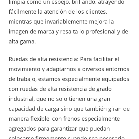
limpia como un espejo, brillando, atrayendo
fácilmente la atención de los clientes,
mientras que invariablemente mejora la
imagen de marca y resalta lo profesional y de
alta gama.
Ruedas de alta resistencia: Para facilitar el
movimiento y adaptarnos a diversos entornos
de trabajo, estamos especialmente equipados
con ruedas de alta resistencia de grado
industrial, que no solo tienen una gran
capacidad de carga sino que también giran de
manera flexible, con frenos especialmente
agregados para garantizar que puedan
colocarse firmemente cuando sea necesario