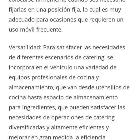
fijarlas en una posición fija, lo cual es muy
adecuado para ocasiones que requieren un
uso móvil frecuente.
Versatilidad: Para satisfacer las necesidades
de diferentes escenarios de catering, se
incorpora en el vehículo una variedad de
equipos profesionales de cocina y
almacenamiento, que van desde utensilios de
cocina hasta espacio de almacenamiento
para ingredientes, que pueden satisfacer las
necesidades de operaciones de catering
diversificadas y altamente eficientes y
mejorar en gran medida la eficiencia