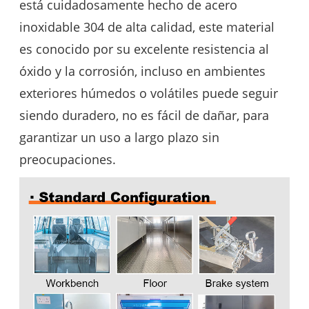
está cuidadosamente hecho de acero
inoxidable 304 de alta calidad, este material
es conocido por su excelente resistencia al
óxido y la corrosión, incluso en ambientes
exteriores húmedos o volátiles puede seguir
siendo duradero, no es fácil de dañar, para
garantizar un uso a largo plazo sin
preocupaciones.