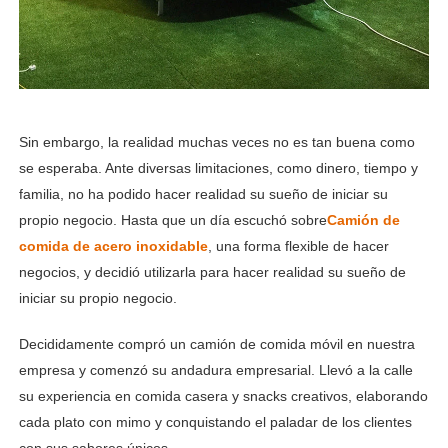
Sin embargo, la realidad muchas veces no es tan buena como
se esperaba. Ante diversas limitaciones, como dinero, tiempo y
familia, no ha podido hacer realidad su sueño de iniciar su
propio negocio. Hasta que un día escuchó sobre
Camión de
comida de acero inoxidable
, una forma flexible de hacer
negocios, y decidió utilizarla para hacer realidad su sueño de
iniciar su propio negocio.
Decididamente compró un camión de comida móvil en nuestra
empresa y comenzó su andadura empresarial. Llevó a la calle
su experiencia en comida casera y snacks creativos, elaborando
cada plato con mimo y conquistando el paladar de los clientes