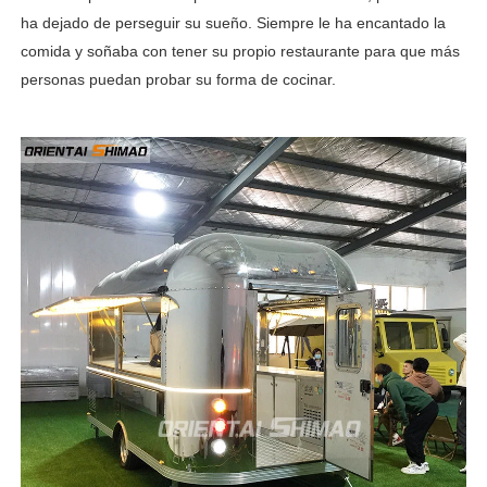
ha dejado de perseguir su sueño. Siempre le ha encantado la
comida y soñaba con tener su propio restaurante para que más
personas puedan probar su forma de cocinar.