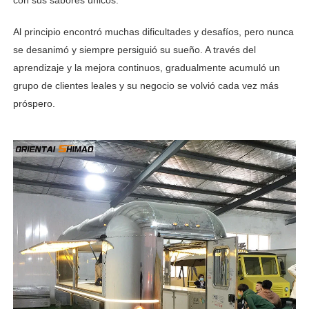
con sus sabores únicos.
Al principio encontró muchas dificultades y desafíos, pero nunca
se desanimó y siempre persiguió su sueño. A través del
aprendizaje y la mejora continuos, gradualmente acumuló un
grupo de clientes leales y su negocio se volvió cada vez más
próspero.