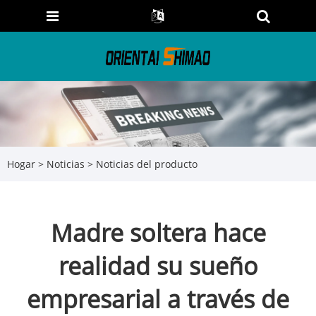
Hogar
>
Noticias
>
Noticias del producto
Madre soltera hace
realidad su sueño
empresarial a través de