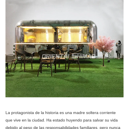
La protagonista de la historia es una madre soltera corriente
que vive en la ciudad. Ha estado huyendo para salvar su vida
debido al peso de las responsabilidades familiares, pero nunca