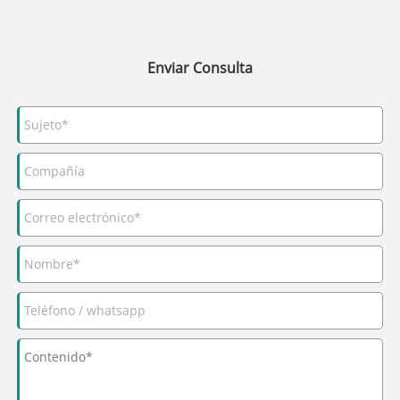
Enviar Consulta