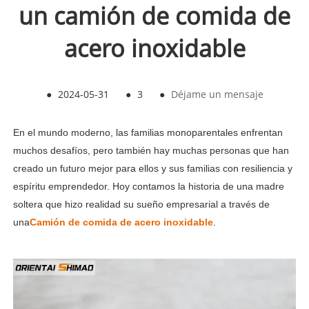
un camión de comida de
acero inoxidable
●
2024-05-31
●
3
●
Déjame un mensaje
En el mundo moderno, las familias monoparentales enfrentan
muchos desafíos, pero también hay muchas personas que han
creado un futuro mejor para ellos y sus familias con resiliencia y
espíritu emprendedor. Hoy contamos la historia de una madre
soltera que hizo realidad su sueño empresarial a través de
una
Camión de comida de acero inoxidable
.