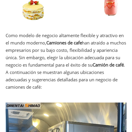
Como modelo de negocio altamente flexible y atractivo en
el mundo moderno,
Camiones de cafe
han atraído a muchos
empresarios por su bajo costo, flexibilidad y apariencia
única. Sin embargo, elegir la ubicación adecuada para su
negocio es fundamental para el éxito de su
Camión de café
.
A continuación se muestran algunas ubicaciones
adecuadas y sugerencias detalladas para un negocio de
camiones de café: