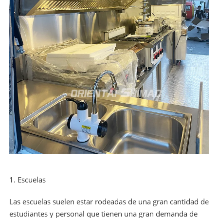
1. Escuelas
Las escuelas suelen estar rodeadas de una gran cantidad de
estudiantes y personal que tienen una gran demanda de