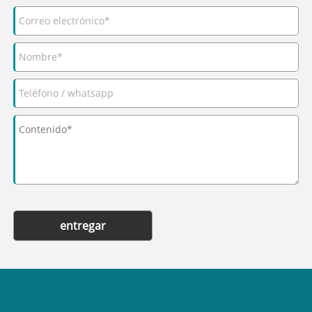
entregar