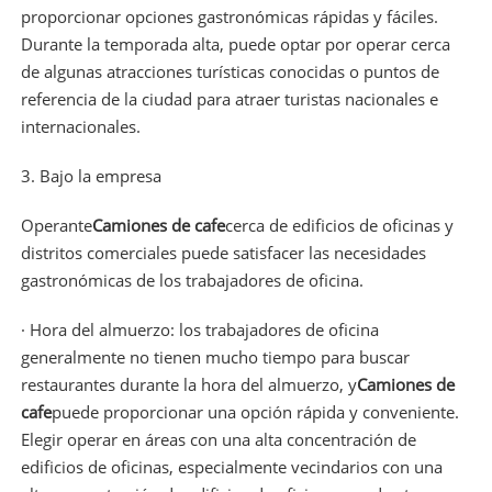
proporcionar opciones gastronómicas rápidas y fáciles.
Durante la temporada alta, puede optar por operar cerca
de algunas atracciones turísticas conocidas o puntos de
referencia de la ciudad para atraer turistas nacionales e
internacionales.
3. Bajo la empresa
Operante
Camiones de cafe
cerca de edificios de oficinas y
distritos comerciales puede satisfacer las necesidades
gastronómicas de los trabajadores de oficina.
· Hora del almuerzo: los trabajadores de oficina
generalmente no tienen mucho tiempo para buscar
restaurantes durante la hora del almuerzo, y
Camiones de
cafe
puede proporcionar una opción rápida y conveniente.
Elegir operar en áreas con una alta concentración de
edificios de oficinas, especialmente vecindarios con una