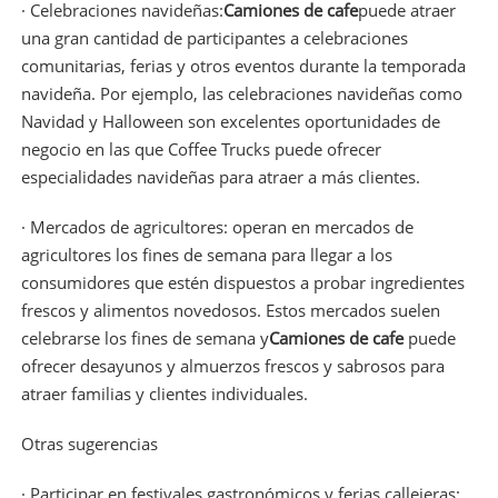
· Celebraciones navideñas:
Camiones de cafe
puede atraer
una gran cantidad de participantes a celebraciones
comunitarias, ferias y otros eventos durante la temporada
navideña. Por ejemplo, las celebraciones navideñas como
Navidad y Halloween son excelentes oportunidades de
negocio en las que Coffee Trucks puede ofrecer
especialidades navideñas para atraer a más clientes.
· Mercados de agricultores: operan en mercados de
agricultores los fines de semana para llegar a los
consumidores que estén dispuestos a probar ingredientes
frescos y alimentos novedosos. Estos mercados suelen
celebrarse los fines de semana y
Camiones de cafe
puede
ofrecer desayunos y almuerzos frescos y sabrosos para
atraer familias y clientes individuales.
Otras sugerencias
· Participar en festivales gastronómicos y ferias callejeras: