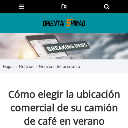
Hogar
>
Noticias
>
Noticias del producto
Cómo elegir la ubicación
comercial de su camión
de café en verano