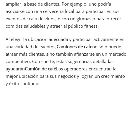
ampliar la base de clientes. Por ejemplo, uno podría
asociarse con una cervecería local para participar en sus
eventos de cata de vinos, o con un gimnasio para ofrecer
comidas saludables y atraer al público fitness.
Al elegir la ubicación adecuada y participar activamente en
una variedad de eventos,
Camiones de cafe
no sólo puede
atraer más clientes, sino también afianzarse en un mercado
competitivo. Con suerte, estas sugerencias detalladas
ayudarán
Camión de café
Los operadores encuentran la
mejor ubicación para sus negocios y logran un crecimiento
y éxito continuos.