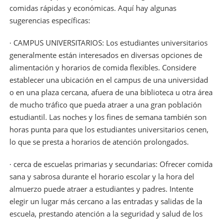
comidas rápidas y económicas. Aquí hay algunas
sugerencias específicas:
· CAMPUS UNIVERSITARIOS: Los estudiantes universitarios
generalmente están interesados ​​en diversas opciones de
alimentación y horarios de comida flexibles. Considere
establecer una ubicación en el campus de una universidad
o en una plaza cercana, afuera de una biblioteca u otra área
de mucho tráfico que pueda atraer a una gran población
estudiantil. Las noches y los fines de semana también son
horas punta para que los estudiantes universitarios cenen,
lo que se presta a horarios de atención prolongados.
· cerca de escuelas primarias y secundarias: Ofrecer comida
sana y sabrosa durante el horario escolar y la hora del
almuerzo puede atraer a estudiantes y padres. Intente
elegir un lugar más cercano a las entradas y salidas de la
escuela, prestando atención a la seguridad y salud de los