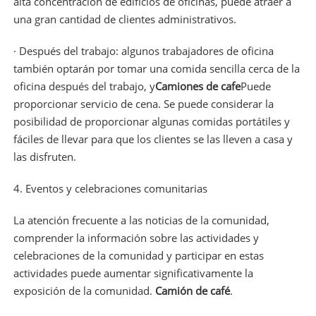
alta concentración de edificios de oficinas, puede atraer a
una gran cantidad de clientes administrativos.
· Después del trabajo: algunos trabajadores de oficina
también optarán por tomar una comida sencilla cerca de la
oficina después del trabajo, y
Camiones de cafe
Puede
proporcionar servicio de cena. Se puede considerar la
posibilidad de proporcionar algunas comidas portátiles y
fáciles de llevar para que los clientes se las lleven a casa y
las disfruten.
4. Eventos y celebraciones comunitarias
La atención frecuente a las noticias de la comunidad,
comprender la información sobre las actividades y
celebraciones de la comunidad y participar en estas
actividades puede aumentar significativamente la
exposición de la comunidad.
Camión de café
.