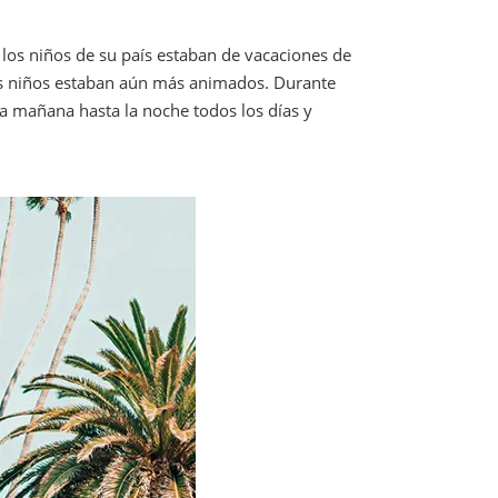
los niños de su país estaban de vacaciones de
 los niños estaban aún más animados. Durante
la mañana hasta la noche todos los días y