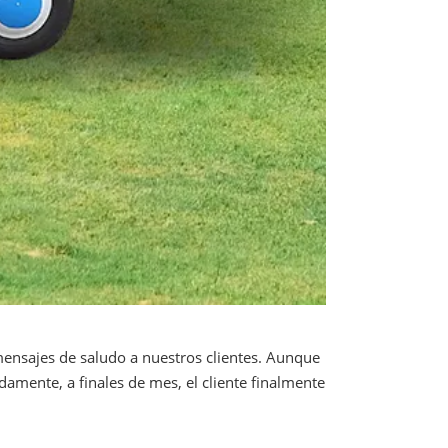
 mensajes de saludo a nuestros clientes. Aunque
mente, a finales de mes, el cliente finalmente