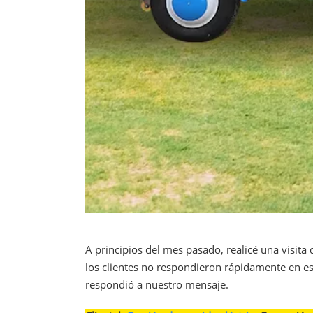
A principios del mes pasado, realicé una visita
los clientes no respondieron rápidamente en e
respondió a nuestro mensaje.