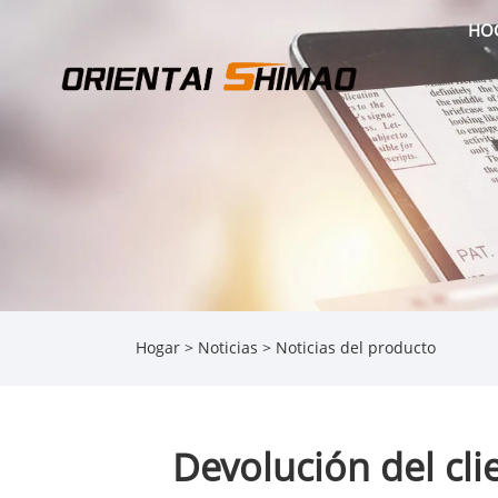
HO
Hogar
>
Noticias
>
Noticias del producto
Devolución del clie