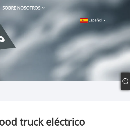
SOBRE NOSOTROS
Español
food truck eléctrico