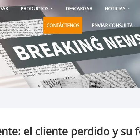
GAR
PRODUCTOS
DESCARGAR
NOTICIAS
CONTÁCTENOS
ENVIAR CONSULTA
nte: el cliente perdido y su 