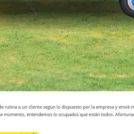
 de rutina a un cliente según lo dispuesto por la empresa y envié
se momento, entendemos lo ocupados que están todos. Afortunada