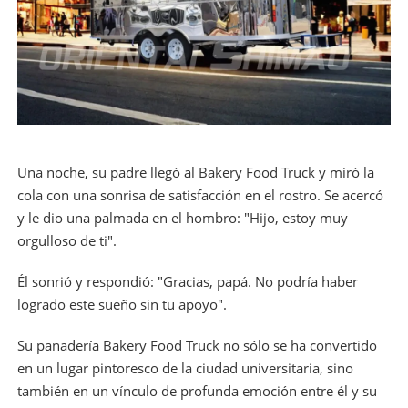
Una noche, su padre llegó al Bakery Food Truck y miró la
cola con una sonrisa de satisfacción en el rostro. Se acercó
y le dio una palmada en el hombro: "Hijo, estoy muy
orgulloso de ti".
Él sonrió y respondió: "Gracias, papá. No podría haber
logrado este sueño sin tu apoyo".
Su panadería Bakery Food Truck no sólo se ha convertido
en un lugar pintoresco de la ciudad universitaria, sino
también en un vínculo de profunda emoción entre él y su