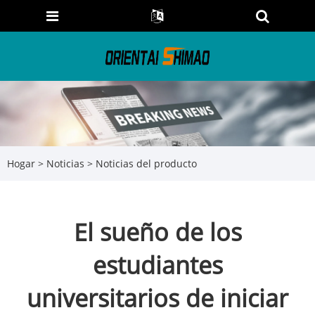
Hogar
>
Noticias
>
Noticias del producto
El sueño de los
estudiantes
universitarios de iniciar