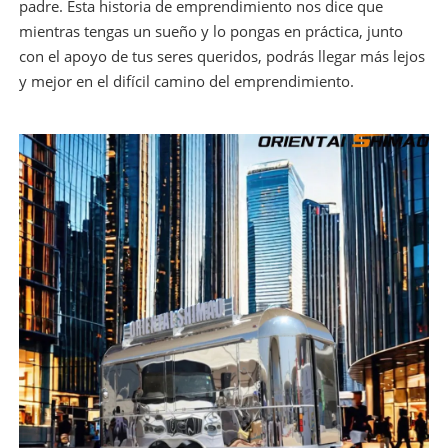
padre. Esta historia de emprendimiento nos dice que
mientras tengas un sueño y lo pongas en práctica, junto
con el apoyo de tus seres queridos, podrás llegar más lejos
y mejor en el difícil camino del emprendimiento.