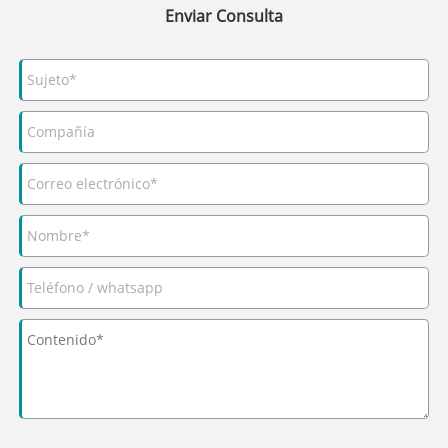
Enviar Consulta