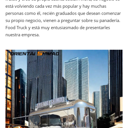
está volviendo cada vez más popular y hay muchas
personas como él, recién graduados que desean comenzar
su propio negocio, vienen a preguntar sobre su panadería.
Food Truck y está muy entusiasmado de presentarles
nuestra empresa.