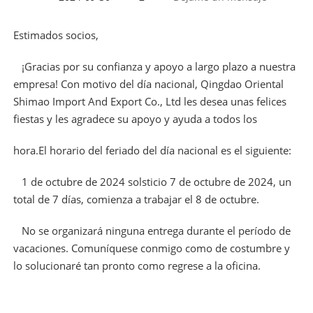
Estimados socios,
¡Gracias por su confianza y apoyo a largo plazo a nuestra
empresa! Con motivo del día nacional, Qingdao Oriental
Shimao Import And Export Co., Ltd les desea unas felices
fiestas y les agradece su apoyo y ayuda a todos los
hora.El horario del feriado del día nacional es el siguiente:
1 de octubre de 2024 solsticio 7 de octubre de 2024, un
total de 7 días, comienza a trabajar el 8 de octubre.
No se organizará ninguna entrega durante el período de
vacaciones. Comuníquese conmigo como de costumbre y
lo solucionaré tan pronto como regrese a la oficina.