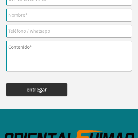
entregar