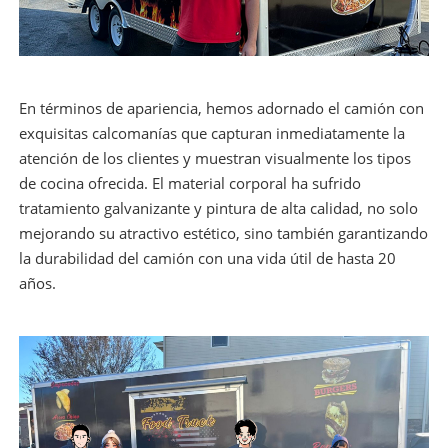
En términos de apariencia, hemos adornado el camión con
exquisitas calcomanías que capturan inmediatamente la
atención de los clientes y muestran visualmente los tipos
de cocina ofrecida. El material corporal ha sufrido
tratamiento galvanizante y pintura de alta calidad, no solo
mejorando su atractivo estético, sino también garantizando
la durabilidad del camión con una vida útil de hasta 20
años.