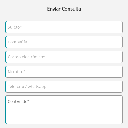
Enviar Consulta