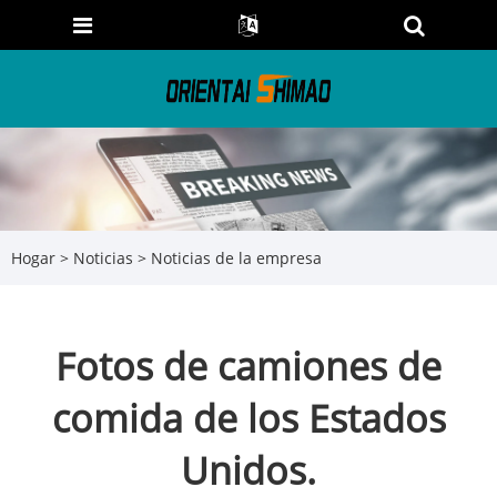
Hogar
>
Noticias
>
Noticias de la empresa
Fotos de camiones de
comida de los Estados
Unidos.