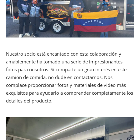
Nuestro socio está encantado con esta colaboración y
amablemente ha tomado una serie de impresionantes
fotos para nosotros. Si comparte un gran interés en este
camión de comida, no dude en contactarnos. Nos
complace proporcionar fotos y materiales de video más
exquisitos para ayudarlo a comprender completamente los
detalles del producto.