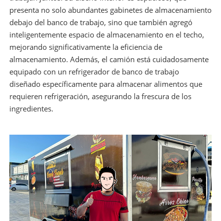
presenta no solo abundantes gabinetes de almacenamiento
debajo del banco de trabajo, sino que también agregó
inteligentemente espacio de almacenamiento en el techo,
mejorando significativamente la eficiencia de
almacenamiento. Además, el camión está cuidadosamente
equipado con un refrigerador de banco de trabajo
diseñado específicamente para almacenar alimentos que
requieren refrigeración, asegurando la frescura de los
ingredientes.