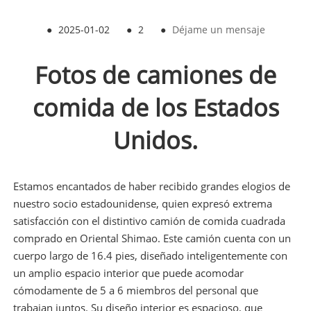
●
2025-01-02
●
2
●
Déjame un mensaje
Fotos de camiones de
comida de los Estados
Unidos.
Estamos encantados de haber recibido grandes elogios de
nuestro socio estadounidense, quien expresó extrema
satisfacción con el distintivo camión de comida cuadrada
comprado en Oriental Shimao. Este camión cuenta con un
cuerpo largo de 16.4 pies, diseñado inteligentemente con
un amplio espacio interior que puede acomodar
cómodamente de 5 a 6 miembros del personal que
trabajan juntos. Su diseño interior es espacioso, que