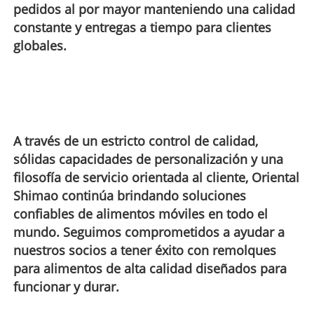
pedidos al por mayor manteniendo una calidad
constante y entregas a tiempo para clientes
globales.
A través de un estricto control de calidad,
sólidas capacidades de personalización y una
filosofía de servicio orientada al cliente, Oriental
Shimao continúa brindando soluciones
confiables de alimentos móviles en todo el
mundo. Seguimos comprometidos a ayudar a
nuestros socios a tener éxito con remolques
para alimentos de alta calidad diseñados para
funcionar y durar.