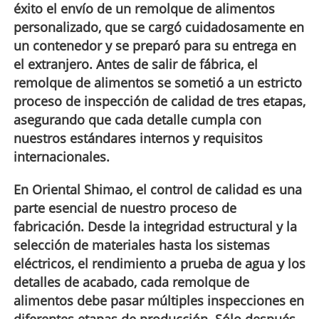
éxito el envío de un remolque de alimentos
personalizado, que se cargó cuidadosamente en
un contenedor y se preparó para su entrega en
el extranjero. Antes de salir de fábrica, el
remolque de alimentos se sometió a un estricto
proceso de inspección de calidad de tres etapas,
asegurando que cada detalle cumpla con
nuestros estándares internos y requisitos
internacionales.
En Oriental Shimao, el control de calidad es una
parte esencial de nuestro proceso de
fabricación. Desde la integridad estructural y la
selección de materiales hasta los sistemas
eléctricos, el rendimiento a prueba de agua y los
detalles de acabado, cada remolque de
alimentos debe pasar múltiples inspecciones en
diferentes etapas de producción. Sólo después