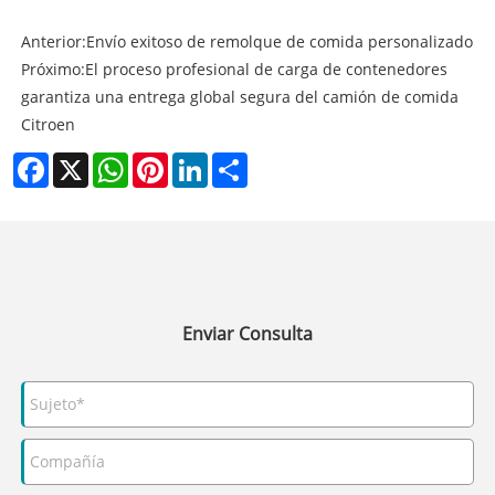
Anterior:
Envío exitoso de remolque de comida personalizado
Próximo:
El proceso profesional de carga de contenedores
garantiza una entrega global segura del camión de comida
Citroen
Facebook
X
WhatsApp
Pinterest
LinkedIn
Share
Enviar Consulta