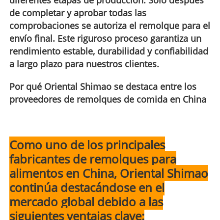
de completar y aprobar todas las
comprobaciones se autoriza el remolque para el
envío final. Este riguroso proceso garantiza un
rendimiento estable, durabilidad y confiabilidad
a largo plazo para nuestros clientes.
Por qué Oriental Shimao se destaca entre los
proveedores de remolques de comida en China
Como uno de los principales
fabricantes de remolques para
alimentos en China, Oriental Shimao
continúa destacándose en el
mercado global debido a las
siguientes ventajas clave: