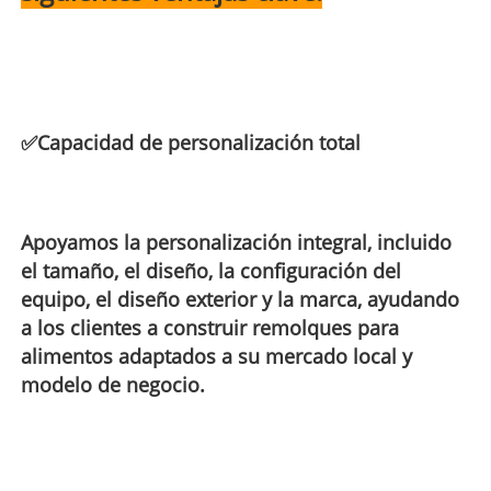
✅
Capacidad de personalización total
Apoyamos la personalización integral, incluido
el tamaño, el diseño, la configuración del
equipo, el diseño exterior y la marca, ayudando
a los clientes a construir remolques para
alimentos adaptados a su mercado local y
modelo de negocio.