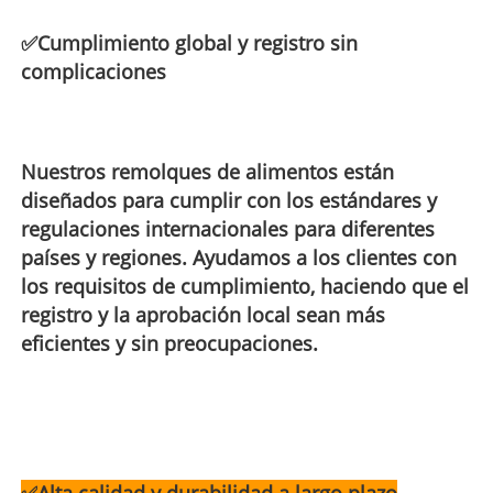
✅
Cumplimiento global y registro sin
complicaciones
Nuestros remolques de alimentos están
diseñados para cumplir con los estándares y
regulaciones internacionales para diferentes
países y regiones. Ayudamos a los clientes con
los requisitos de cumplimiento, haciendo que el
registro y la aprobación local sean más
eficientes y sin preocupaciones.
✅
Alta calidad y durabilidad a largo plazo