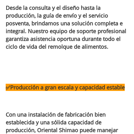
Desde la consulta y el diseño hasta la
producción, la guía de envío y el servicio
posventa, brindamos una solución completa e
integral. Nuestro equipo de soporte profesional
garantiza asistencia oportuna durante todo el
ciclo de vida del remolque de alimentos.
✅
Producción a gran escala y capacidad estable
Con una instalación de fabricación bien
establecida y una sólida capacidad de
producción, Oriental Shimao puede manejar