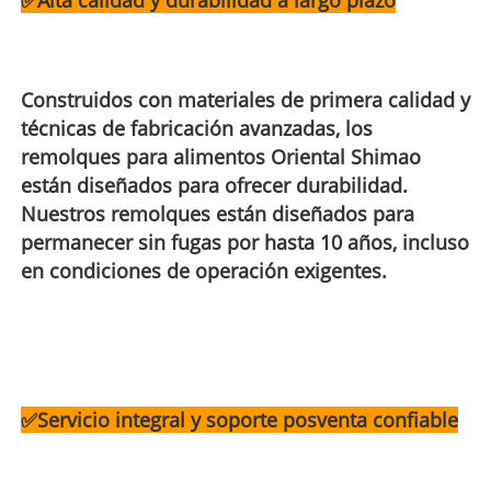
Construidos con materiales de primera calidad y
técnicas de fabricación avanzadas, los
remolques para alimentos Oriental Shimao
están diseñados para ofrecer durabilidad.
Nuestros remolques están diseñados para
permanecer sin fugas por hasta 10 años, incluso
en condiciones de operación exigentes.
✅
Servicio integral y soporte posventa confiable