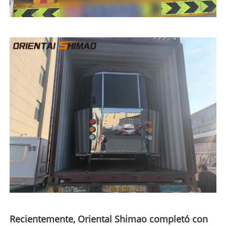
Recientemente, Oriental Shimao completó con