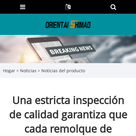
Hogar
>
Noticias
>
Noticias del producto
Una estricta inspección
de calidad garantiza que
cada remolque de