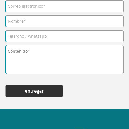
entregar