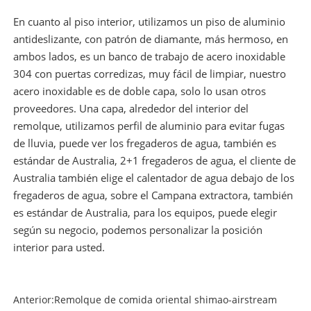
En cuanto al piso interior, utilizamos un piso de aluminio
antideslizante, con patrón de diamante, más hermoso, en
ambos lados, es un banco de trabajo de acero inoxidable
304 con puertas corredizas, muy fácil de limpiar, nuestro
acero inoxidable es de doble capa, solo lo usan otros
proveedores. Una capa, alrededor del interior del
remolque, utilizamos perfil de aluminio para evitar fugas
de lluvia, puede ver los fregaderos de agua, también es
estándar de Australia, 2+1 fregaderos de agua, el cliente de
Australia también elige el calentador de agua debajo de los
fregaderos de agua, sobre el Campana extractora, también
es estándar de Australia, para los equipos, puede elegir
según su negocio, podemos personalizar la posición
interior para usted.
Anterior:
Remolque de comida oriental shimao-airstream