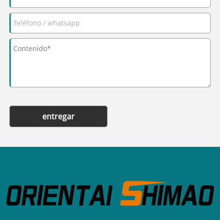
entregar