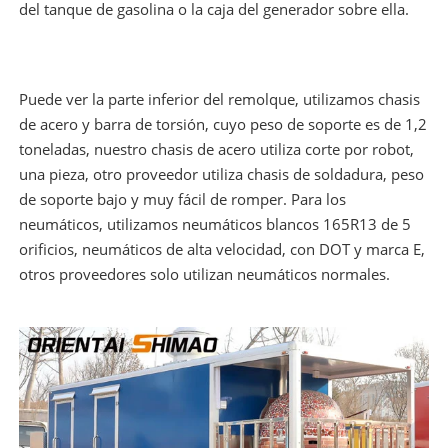
del tanque de gasolina o la caja del generador sobre ella.
Puede ver la parte inferior del remolque, utilizamos chasis
de acero y barra de torsión, cuyo peso de soporte es de 1,2
toneladas, nuestro chasis de acero utiliza corte por robot,
una pieza, otro proveedor utiliza chasis de soldadura, peso
de soporte bajo y muy fácil de romper. Para los
neumáticos, utilizamos neumáticos blancos 165R13 de 5
orificios, neumáticos de alta velocidad, con DOT y marca E,
otros proveedores solo utilizan neumáticos normales.