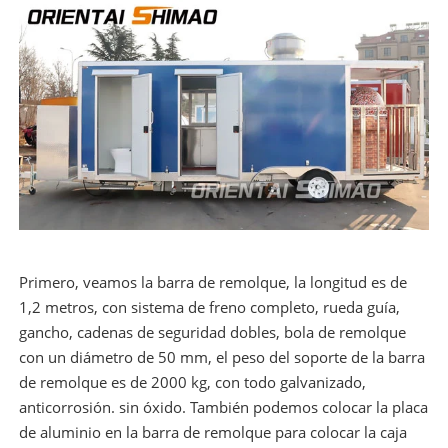
Primero, veamos la barra de remolque, la longitud es de
1,2 metros, con sistema de freno completo, rueda guía,
gancho, cadenas de seguridad dobles, bola de remolque
con un diámetro de 50 mm, el peso del soporte de la barra
de remolque es de 2000 kg, con todo galvanizado,
anticorrosión. sin óxido. También podemos colocar la placa
de aluminio en la barra de remolque para colocar la caja