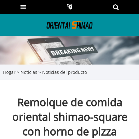
Hogar
>
Noticias
>
Noticias del producto
Remolque de comida
oriental shimao-square
con horno de pizza