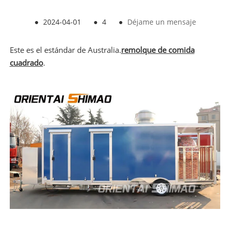
●
2024-04-01
●
4
●
Déjame un mensaje
Este es el estándar de Australia.
remolque de comida
cuadrado
.