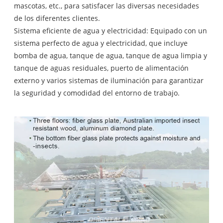
mascotas, etc., para satisfacer las diversas necesidades
de los diferentes clientes.
Sistema eficiente de agua y electricidad: Equipado con un
sistema perfecto de agua y electricidad, que incluye
bomba de agua, tanque de agua, tanque de agua limpia y
tanque de aguas residuales, puerto de alimentación
externo y varios sistemas de iluminación para garantizar
la seguridad y comodidad del entorno de trabajo.