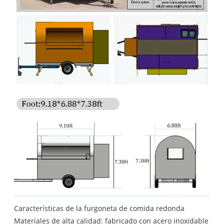
Características de la furgoneta de comida redonda
Materiales de alta calidad: fabricado con acero inoxidable