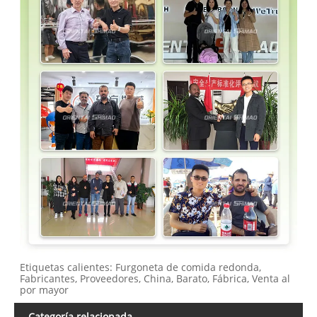
Etiquetas calientes: Furgoneta de comida redonda,
Fabricantes, Proveedores, China, Barato, Fábrica, Venta al
por mayor
Categoría relacionada