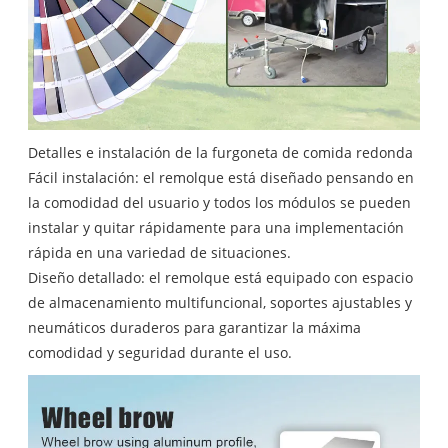
Detalles e instalación de la furgoneta de comida redonda
Fácil instalación: el remolque está diseñado pensando en
la comodidad del usuario y todos los módulos se pueden
instalar y quitar rápidamente para una implementación
rápida en una variedad de situaciones.
Diseño detallado: el remolque está equipado con espacio
de almacenamiento multifuncional, soportes ajustables y
neumáticos duraderos para garantizar la máxima
comodidad y seguridad durante el uso.