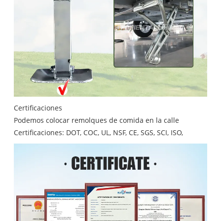
Certificaciones
Podemos colocar remolques de comida en la calle
Certificaciones: DOT, COC, UL, NSF, CE, SGS, SCI, ISO,