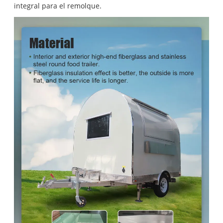
integral para el remolque.