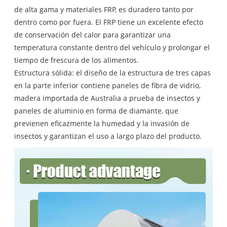
de alta gama y materiales FRP, es duradero tanto por
dentro como por fuera. El FRP tiene un excelente efecto
de conservación del calor para garantizar una
temperatura constante dentro del vehículo y prolongar el
tiempo de frescura de los alimentos.
Estructura sólida: el diseño de la estructura de tres capas
en la parte inferior contiene paneles de fibra de vidrio,
madera importada de Australia a prueba de insectos y
paneles de aluminio en forma de diamante, que
previenen eficazmente la humedad y la invasión de
insectos y garantizan el uso a largo plazo del producto.