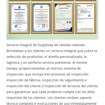
Servicio integral de furgoneta de comida redonda
Brindamos a los clientes un servicio integral que cubre la
selección de productos, el diseño personalizado, la
logística y un perfecto servicio postventa. Al mismo
tiempo, proporcionamos un estricto sistema de
inspección, que incluye tres procesos de inspección:
inspección de fábrica, inspección de seguimiento e
inspección del cliente o inspección de terceros del cliente,
para garantizar que cada producto cumpla con los altos
requisitos de los clientes. Los clientes reciben soporte
técnico completo e instrucciones de uso inmediatamente