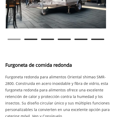
Furgoneta de comida redonda
Furgoneta redonda para alimentos Oriental shimao SMR-
2800. Construida en acero inoxidable y fibra de vidrio, esta
furgoneta redonda para alimentos ofrece una excelente
retención de calor y protección contra la humedad y los
insectos. Su diseño circular único y sus múltiples funciones
personalizables la convierten en una excelente opción para
catering móvil. Ven y Consíguelo.