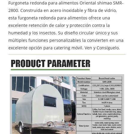
Furgoneta redonda para alimentos Oriental shimao SMR-
2800. Construida en acero inoxidable y fibra de vidrio,
esta furgoneta redonda para alimentos ofrece una
excelente retención de calor y protección contra la
humedad y los insectos. Su diseño circular único y sus
múltiples funciones personalizables la convierten en una
excelente opción para catering móvil. Ven y Consíguelo.