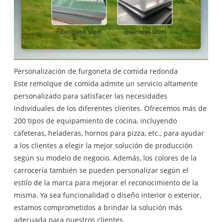
Personalización de furgoneta de comida redonda
Este remolque de comida admite un servicio altamente
personalizado para satisfacer las necesidades
individuales de los diferentes clientes. Ofrecemos más de
200 tipos de equipamiento de cocina, incluyendo
cafeteras, heladeras, hornos para pizza, etc., para ayudar
a los clientes a elegir la mejor solución de producción
según su modelo de negocio. Además, los colores de la
carrocería también se pueden personalizar según el
estilo de la marca para mejorar el reconocimiento de la
misma. Ya sea funcionalidad o diseño interior o exterior,
estamos comprometidos a brindar la solución más
adecuada para nuestros clientes.