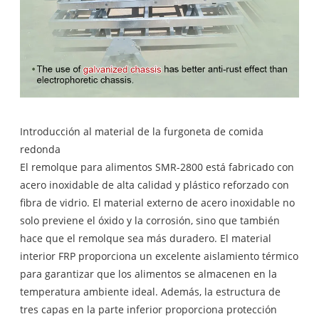
Introducción al material de la furgoneta de comida
redonda
El remolque para alimentos SMR-2800 está fabricado con
acero inoxidable de alta calidad y plástico reforzado con
fibra de vidrio. El material externo de acero inoxidable no
solo previene el óxido y la corrosión, sino que también
hace que el remolque sea más duradero. El material
interior FRP proporciona un excelente aislamiento térmico
para garantizar que los alimentos se almacenen en la
temperatura ambiente ideal. Además, la estructura de
tres capas en la parte inferior proporciona protección