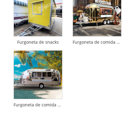
Furgoneta de snacks
Furgoneta de comida móvil
Furgoneta de comida rápida