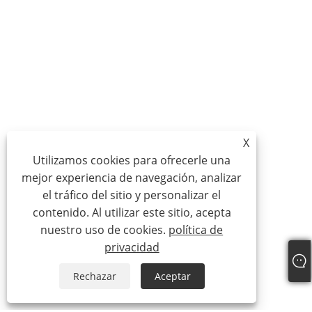
X
Utilizamos cookies para ofrecerle una
mejor experiencia de navegación, analizar
el tráfico del sitio y personalizar el
contenido. Al utilizar este sitio, acepta
nuestro uso de cookies.
política de
privacidad
Rechazar
Aceptar