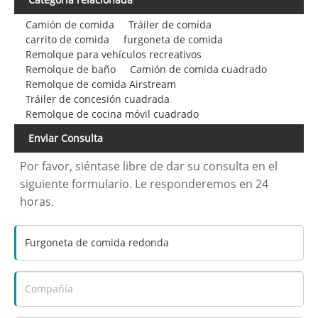
Camión de comida
Tráiler de comida
carrito de comida
furgoneta de comida
Remolque para vehículos recreativos
Remolque de baño
Camión de comida cuadrado
Remolque de comida Airstream
Tráiler de concesión cuadrada
Remolque de cocina móvil cuadrado
Enviar Consulta
Por favor, siéntase libre de dar su consulta en el
siguiente formulario. Le responderemos en 24
horas.