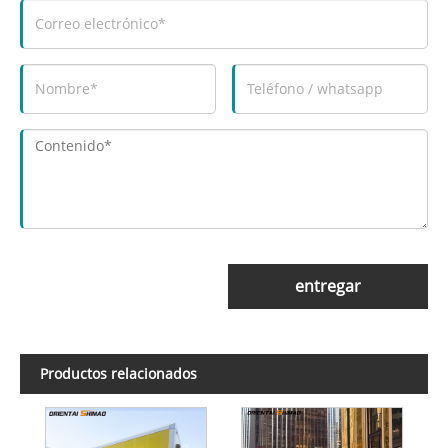
entregar
Productos relacionados