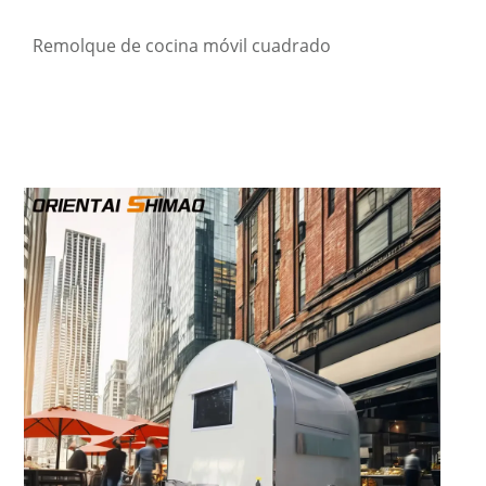
Remolque de cocina móvil cuadrado