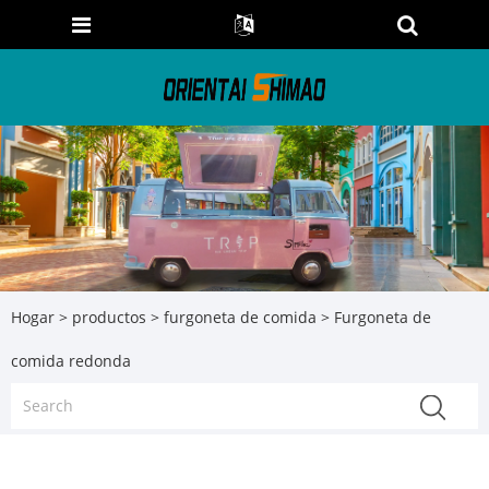
Hogar
>
productos
>
furgoneta de comida
> Furgoneta de
comida redonda