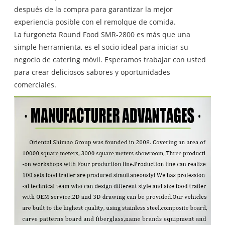
después de la compra para garantizar la mejor
experiencia posible con el remolque de comida.
La furgoneta Round Food SMR-2800 es más que una
simple herramienta, es el socio ideal para iniciar su
negocio de catering móvil. Esperamos trabajar con usted
para crear deliciosos sabores y oportunidades
comerciales.