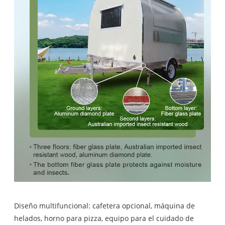
Diseño multifuncional: cafetera opcional, máquina de
helados, horno para pizza, equipo para el cuidado de