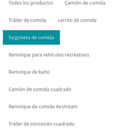
Todos los productos
Camión de comida
Tráiler de comida
carrito de comida
furgoneta de comida
Remolque para vehículos recreativos
Remolque de baño
Camión de comida cuadrado
Remolque de comida Airstream
Tráiler de concesión cuadrada