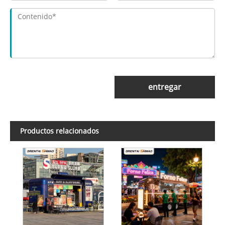
entregar
Productos relacionados