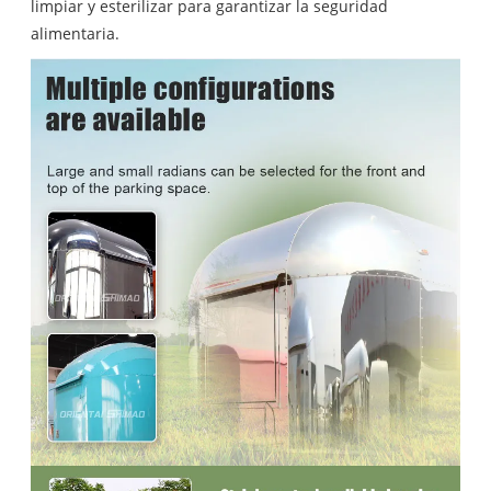
limpiar y esterilizar para garantizar la seguridad
alimentaria.