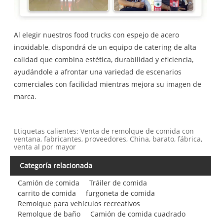
Al elegir nuestros food trucks con espejo de acero
inoxidable, dispondrá de un equipo de catering de alta
calidad que combina estética, durabilidad y eficiencia,
ayudándole a afrontar una variedad de escenarios
comerciales con facilidad mientras mejora su imagen de
marca.
Etiquetas calientes: Venta de remolque de comida con
ventana, fabricantes, proveedores, China, barato, fábrica,
venta al por mayor
Categoría relacionada
Camión de comida
Tráiler de comida
carrito de comida
furgoneta de comida
Remolque para vehículos recreativos
Remolque de baño
Camión de comida cuadrado