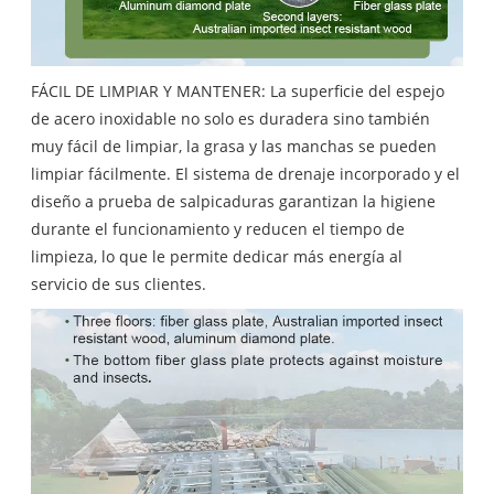
FÁCIL DE LIMPIAR Y MANTENER: La superficie del espejo
de acero inoxidable no solo es duradera sino también
muy fácil de limpiar, la grasa y las manchas se pueden
limpiar fácilmente. El sistema de drenaje incorporado y el
diseño a prueba de salpicaduras garantizan la higiene
durante el funcionamiento y reducen el tiempo de
limpieza, lo que le permite dedicar más energía al
servicio de sus clientes.