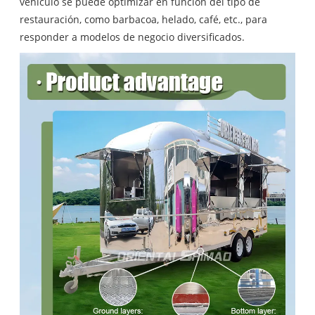
vehículo se puede optimizar en función del tipo de
restauración, como barbacoa, helado, café, etc., para
responder a modelos de negocio diversificados.