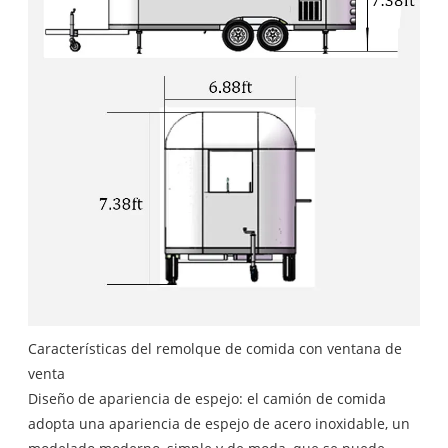
Características del remolque de comida con ventana de
venta
Diseño de apariencia de espejo: el camión de comida
adopta una apariencia de espejo de acero inoxidable, un