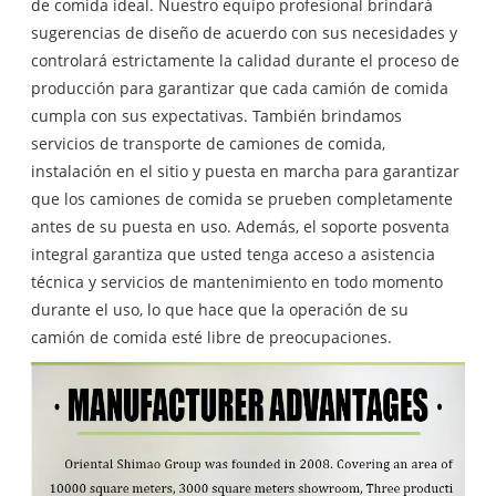
de comida ideal. Nuestro equipo profesional brindará
sugerencias de diseño de acuerdo con sus necesidades y
controlará estrictamente la calidad durante el proceso de
producción para garantizar que cada camión de comida
cumpla con sus expectativas. También brindamos
servicios de transporte de camiones de comida,
instalación en el sitio y puesta en marcha para garantizar
que los camiones de comida se prueben completamente
antes de su puesta en uso. Además, el soporte posventa
integral garantiza que usted tenga acceso a asistencia
técnica y servicios de mantenimiento en todo momento
durante el uso, lo que hace que la operación de su
camión de comida esté libre de preocupaciones.