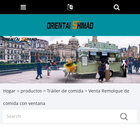
Hogar
>
productos
>
Tráiler de comida
> Venta Remolque de
comida con ventana