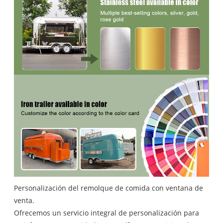
Personalización del remolque de comida con ventana de
venta.
Ofrecemos un servicio integral de personalización para