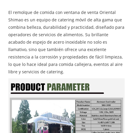
El remolque de comida con ventana de venta Oriental
Shimao es un equipo de catering móvil de alta gama que
combina belleza, durabilidad y practicidad, diseñado para
operadores de servicios de alimentos. Su brillante
acabado de espejo de acero inoxidable no solo es
llamativo, sino que también ofrece una excelente
resistencia a la corrosión y propiedades de fácil limpieza,
lo que lo hace ideal para comida callejera, eventos al aire
libre y servicios de catering.