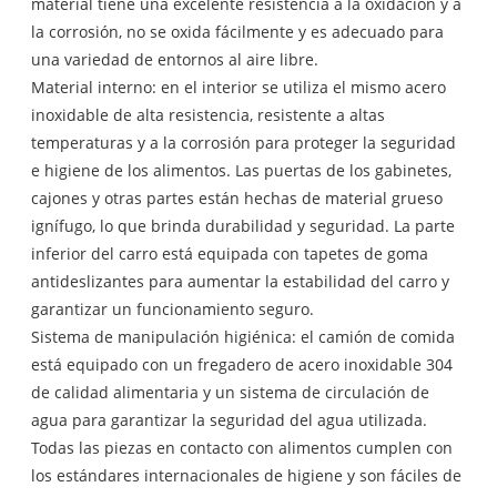
material tiene una excelente resistencia a la oxidación y a
la corrosión, no se oxida fácilmente y es adecuado para
una variedad de entornos al aire libre.
Material interno: en el interior se utiliza el mismo acero
inoxidable de alta resistencia, resistente a altas
temperaturas y a la corrosión para proteger la seguridad
e higiene de los alimentos. Las puertas de los gabinetes,
cajones y otras partes están hechas de material grueso
ignífugo, lo que brinda durabilidad y seguridad. La parte
inferior del carro está equipada con tapetes de goma
antideslizantes para aumentar la estabilidad del carro y
garantizar un funcionamiento seguro.
Sistema de manipulación higiénica: el camión de comida
está equipado con un fregadero de acero inoxidable 304
de calidad alimentaria y un sistema de circulación de
agua para garantizar la seguridad del agua utilizada.
Todas las piezas en contacto con alimentos cumplen con
los estándares internacionales de higiene y son fáciles de