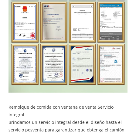
Remolque de comida con ventana de venta Servicio
integral
Brindamos un servicio integral desde el diseño hasta el
servicio posventa para garantizar que obtenga el camión