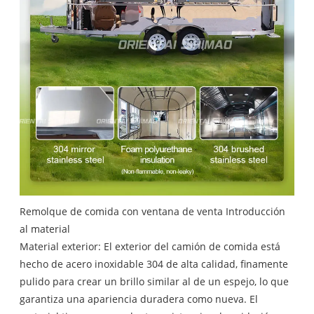
Remolque de comida con ventana de venta Introducción
al material
Material exterior: El exterior del camión de comida está
hecho de acero inoxidable 304 de alta calidad, finamente
pulido para crear un brillo similar al de un espejo, lo que
garantiza una apariencia duradera como nueva. El