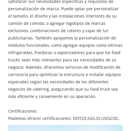
satisfacer sus necesidades específicas y requisitos de
personalización de marca. Puede optar por personalizar
el tamaño, el diseño y las instalaciones interiores de su
camión de comida, o agregar logotipos de marcas
exclusivos, combinaciones de colores y cajas de luz
publicitarias. También apoyamos la personalización de
módulos funcionales, como agregar equipos como vitrinas
refrigeradas, freidoras o vaporizadores para que los food
trucks sean más relevantes para las necesidades de su
negocio. Además, ofrecemos servicios de modificación de
carrocería para optimizar la estructura e instalar equipos
especiales según las necesidades de los diferentes
negocios de catering, asegurando que su food truck sea
más eficiente y conveniente en su operación.
Certificaciones
Podemos ofrecer certificaciones: DOT,CE,SGS,SCI,ISO,COC,