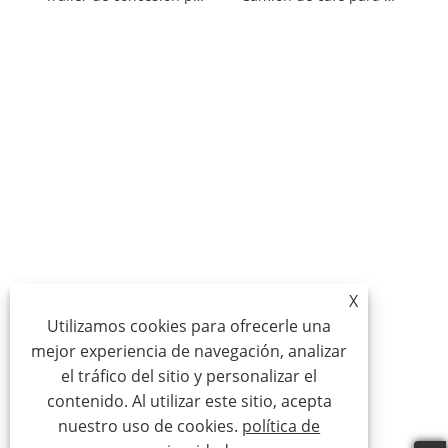
X
Utilizamos cookies para ofrecerle una
mejor experiencia de navegación, analizar
el tráfico del sitio y personalizar el
contenido. Al utilizar este sitio, acepta
nuestro uso de cookies.
política de