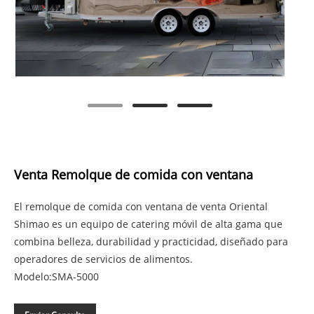
Venta Remolque de comida con ventana
El remolque de comida con ventana de venta Oriental
Shimao es un equipo de catering móvil de alta gama que
combina belleza, durabilidad y practicidad, diseñado para
operadores de servicios de alimentos.
Modelo:SMA-5000