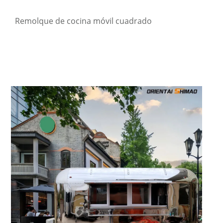
Remolque de cocina móvil cuadrado