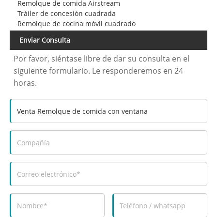
Remolque de comida Airstream
Tráiler de concesión cuadrada
Remolque de cocina móvil cuadrado
Enviar Consulta
Por favor, siéntase libre de dar su consulta en el
siguiente formulario. Le responderemos en 24
horas.