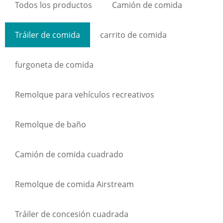
Todos los productos
Camión de comida
Tráiler de comida
carrito de comida
furgoneta de comida
Remolque para vehículos recreativos
Remolque de baño
Camión de comida cuadrado
Remolque de comida Airstream
Tráiler de concesión cuadrada