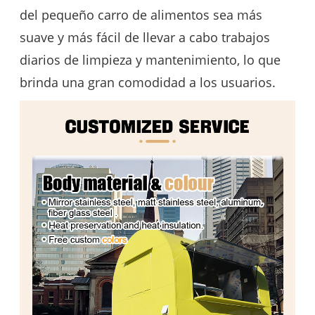
del pequeño carro de alimentos sea más
suave y más fácil de llevar a cabo trabajos
diarios de limpieza y mantenimiento, lo que
brinda una gran comodidad a los usuarios.