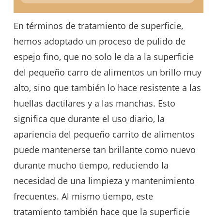
En términos de tratamiento de superficie,
hemos adoptado un proceso de pulido de
espejo fino, que no solo le da a la superficie
del pequeño carro de alimentos un brillo muy
alto, sino que también lo hace resistente a las
huellas dactilares y a las manchas. Esto
significa que durante el uso diario, la
apariencia del pequeño carrito de alimentos
puede mantenerse tan brillante como nuevo
durante mucho tiempo, reduciendo la
necesidad de una limpieza y mantenimiento
frecuentes. Al mismo tiempo, este
tratamiento también hace que la superficie