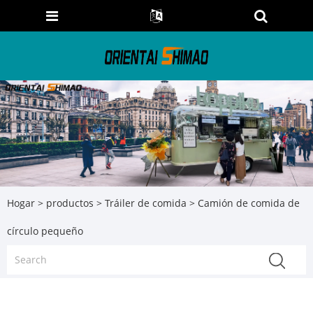
Hogar
>
productos
>
Tráiler de comida
> Camión de comida de
círculo pequeño