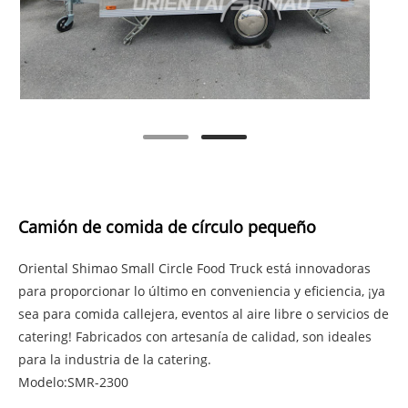
Camión de comida de círculo pequeño
Oriental Shimao Small Circle Food Truck está innovadoras
para proporcionar lo último en conveniencia y eficiencia, ¡ya
sea para comida callejera, eventos al aire libre o servicios de
catering! Fabricados con artesanía de calidad, son ideales
para la industria de la catering.
Modelo:SMR-2300