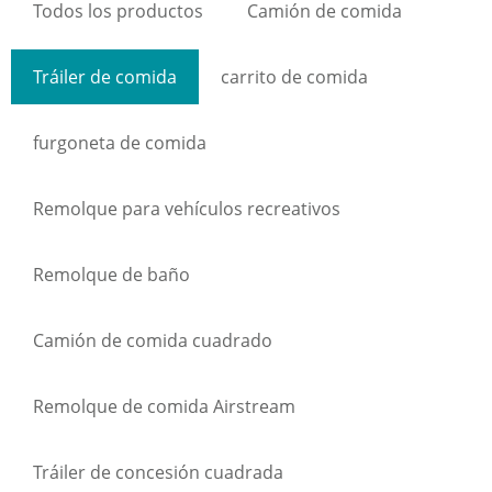
Todos los productos
Camión de comida
Tráiler de comida
carrito de comida
furgoneta de comida
Remolque para vehículos recreativos
Remolque de baño
Camión de comida cuadrado
Remolque de comida Airstream
Tráiler de concesión cuadrada