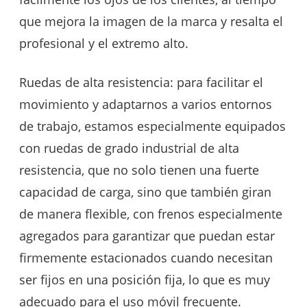
que mejora la imagen de la marca y resalta el
profesional y el extremo alto.
Ruedas de alta resistencia: para facilitar el
movimiento y adaptarnos a varios entornos
de trabajo, estamos especialmente equipados
con ruedas de grado industrial de alta
resistencia, que no solo tienen una fuerte
capacidad de carga, sino que también giran
de manera flexible, con frenos especialmente
agregados para garantizar que puedan estar
firmemente estacionados cuando necesitan
ser fijos en una posición fija, lo que es muy
adecuado para el uso móvil frecuente.