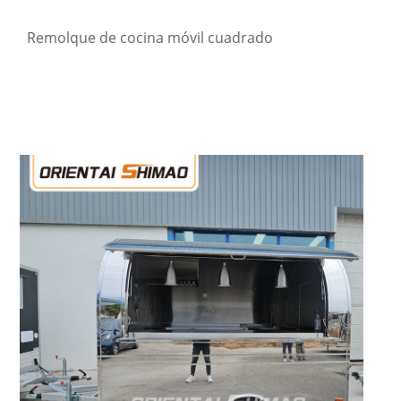
Remolque de cocina móvil cuadrado