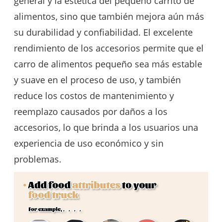
general y la estética del pequeño carrito de
alimentos, sino que también mejora aún más
su durabilidad y confiabilidad. El excelente
rendimiento de los accesorios permite que el
carro de alimentos pequeño sea más estable
y suave en el proceso de uso, y también
reduce los costos de mantenimiento y
reemplazo causados ​​por daños a los
accesorios, lo que brinda a los usuarios una
experiencia de uso económico y sin
problemas.