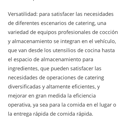
Versatilidad: para satisfacer las necesidades
de diferentes escenarios de catering, una
variedad de equipos profesionales de cocción
y almacenamiento se integran en el vehículo,
que van desde los utensilios de cocina hasta
el espacio de almacenamiento para
ingredientes, que pueden satisfacer las
necesidades de operaciones de catering
diversificadas y altamente eficientes, y
mejorar en gran medida la eficiencia
operativa, ya sea para la comida en el lugar o
la entrega rápida de comida rápida.