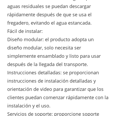
aguas residuales se puedan descargar
rápidamente después de que se usa el
fregadero, evitando el agua estancada.
Fácil de instalar:
Diseño modular: el producto adopta un
diseño modular, solo necesita ser
simplemente ensamblado y listo para usar
después de la llegada del transporte.
Instrucciones detalladas: se proporcionan
instrucciones de instalación detalladas y
orientación de video para garantizar que los
clientes puedan comenzar rápidamente con la
instalación y el uso.
Servicios de soporte: proporcione soporte