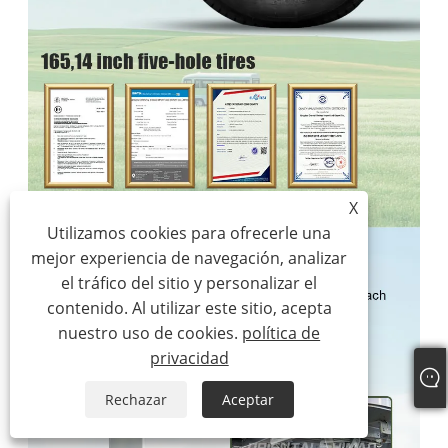
X
Utilizamos cookies para ofrecerle una
mejor experiencia de navegación, analizar
el tráfico del sitio y personalizar el
contenido. Al utilizar este sitio, acepta
nuestro uso de cookies.
política de
privacidad
Rechazar
Aceptar