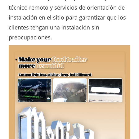
técnico remoto y servicios de orientación de
instalación en el sitio para garantizar que los
clientes tengan una instalación sin
preocupaciones.