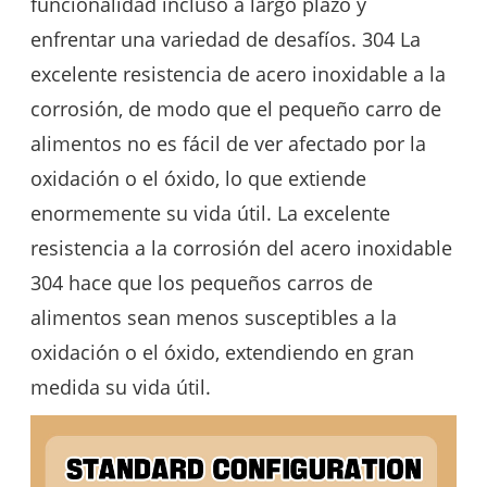
funcionalidad incluso a largo plazo y
enfrentar una variedad de desafíos. 304 La
excelente resistencia de acero inoxidable a la
corrosión, de modo que el pequeño carro de
alimentos no es fácil de ver afectado por la
oxidación o el óxido, lo que extiende
enormemente su vida útil. La excelente
resistencia a la corrosión del acero inoxidable
304 hace que los pequeños carros de
alimentos sean menos susceptibles a la
oxidación o el óxido, extendiendo en gran
medida su vida útil.