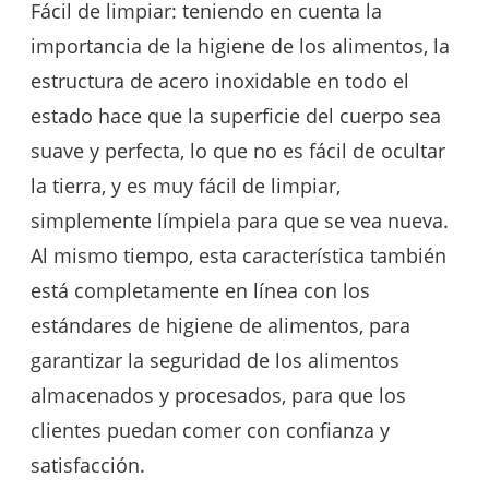
Fácil de limpiar: teniendo en cuenta la
importancia de la higiene de los alimentos, la
estructura de acero inoxidable en todo el
estado hace que la superficie del cuerpo sea
suave y perfecta, lo que no es fácil de ocultar
la tierra, y es muy fácil de limpiar,
simplemente límpiela para que se vea nueva.
Al mismo tiempo, esta característica también
está completamente en línea con los
estándares de higiene de alimentos, para
garantizar la seguridad de los alimentos
almacenados y procesados, para que los
clientes puedan comer con confianza y
satisfacción.