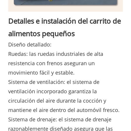
Detalles e instalación del carrito de
alimentos pequeños
Diseño detallado:
Ruedas: las ruedas industriales de alta
resistencia con frenos aseguran un
movimiento fácil y estable.
Sistema de ventilación: el sistema de
ventilación incorporado garantiza la
circulación del aire durante la cocción y
mantiene el aire dentro del automóvil fresco.
Sistema de drenaje: el sistema de drenaje
razonablemente diseñado asegura que las