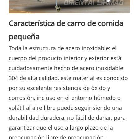
Característica de carro de comida
pequeña
Toda la estructura de acero inoxidable: el
cuerpo del producto interior y exterior está
cuidadosamente hecho de acero inoxidable
304 de alta calidad, este material es conocido
por su excelente resistencia de óxido y
corrosión, incluso en el entorno húmedo o
volátil al aire libre puede seguir siendo una
durabilidad duradera, no fácil de dañar, para
garantizar que el uso a largo plazo de la
preocupación libre de preocupación.