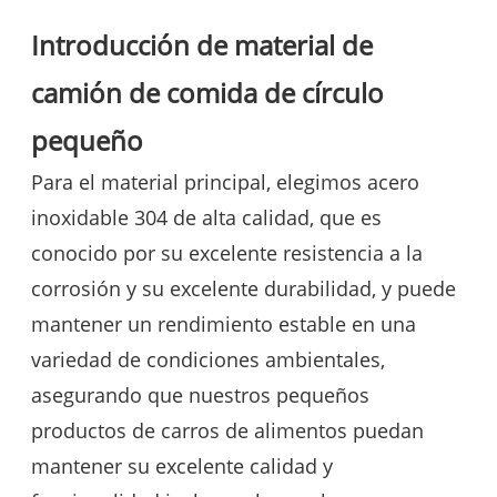
Introducción de material de
camión de comida de círculo
pequeño
Para el material principal, elegimos acero
inoxidable 304 de alta calidad, que es
conocido por su excelente resistencia a la
corrosión y su excelente durabilidad, y puede
mantener un rendimiento estable en una
variedad de condiciones ambientales,
asegurando que nuestros pequeños
productos de carros de alimentos puedan
mantener su excelente calidad y