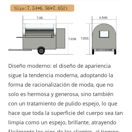
Diseño moderno: el diseño de apariencia
sigue la tendencia moderna, adoptando la
forma de racionalización de moda, que no
solo es hermosa y generosa, sino también
con un tratamiento de pulido espejo, lo que
hace que toda la superficie del cuerpo sea tan
limpia como un espejo, brillante, atrayendo
fácilmente los ojos de los clientes, al tiempo