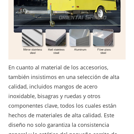
En cuanto al material de los accesorios,
también insistimos en una selección de alta
calidad, incluidos mangos de acero
inoxidable, bisagras y ruedas y otros
componentes clave, todos los cuales están
hechos de materiales de alta calidad. Este
diseño no solo garantiza la consistencia