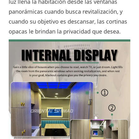
luz llena la habitación desde las ventanas
panorámicas cuando busca revitalización, y
cuando su objetivo es descansar, las cortinas
opacas le brindan la privacidad que desea.