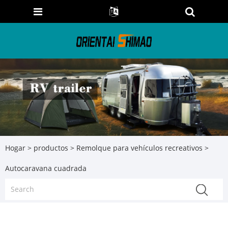
Hogar
>
productos
>
Remolque para vehículos recreativos
>
Autocaravana cuadrada