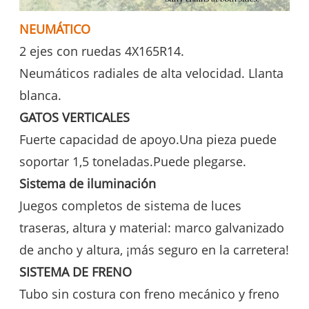
NEUMÁTICO
2 ejes con ruedas 4X165R14.
Neumáticos radiales de alta velocidad. Llanta
blanca.
GATOS VERTICALES
Fuerte capacidad de apoyo.
Una pieza puede
soportar 1,5 toneladas.
Puede plegarse.
Sistema de iluminación
Juegos completos de sistema de luces
traseras, altura y material: marco galvanizado
de ancho y altura, ¡más seguro en la carretera!
SISTEMA DE FRENO
Tubo sin costura con freno mecánico y freno