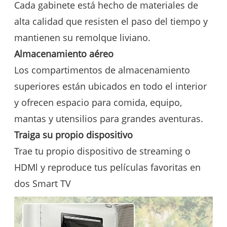
Cada gabinete está hecho de materiales de
alta calidad que resisten el paso del tiempo y
mantienen su remolque liviano.
Almacenamiento aéreo
Los compartimentos de almacenamiento
superiores están ubicados en todo el interior
y ofrecen espacio para comida, equipo,
mantas y utensilios para grandes aventuras.
Traiga su propio dispositivo
Trae tu propio dispositivo de streaming o
HDMl y reproduce tus películas favoritas en
dos Smart TV