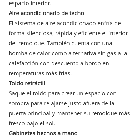
espacio interior.
Aire acondicionado de techo
El sistema de aire acondicionado enfría de
forma silenciosa, rápida y eficiente el interior
del remolque. También cuenta con una
bomba de calor como alternativa sin gas a la
calefacción con descuento a bordo en
temperaturas más frías.
Toldo retráctil
Saque el toldo para crear un espacio con
sombra para relajarse justo afuera de la
puerta principal y mantener su remolque más
fresco bajo el sol.
Gabinetes hechos a mano