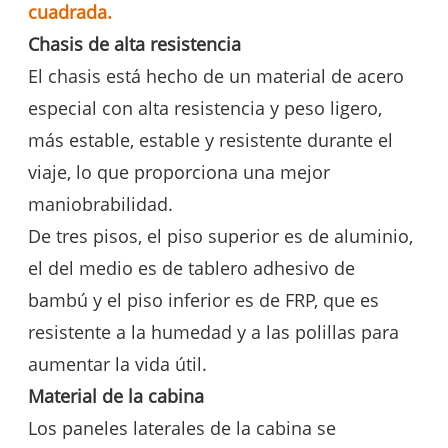
cuadrada.
Chasis de alta resistencia
El chasis está hecho de un material de acero
especial con alta resistencia y peso ligero,
más estable, estable y resistente durante el
viaje, lo que proporciona una mejor
maniobrabilidad.
De tres pisos, el piso superior es de aluminio,
el del medio es de tablero adhesivo de
bambú y el piso inferior es de FRP, que es
resistente a la humedad y a las polillas para
aumentar la vida útil.
Material de la cabina
Los paneles laterales de la cabina se