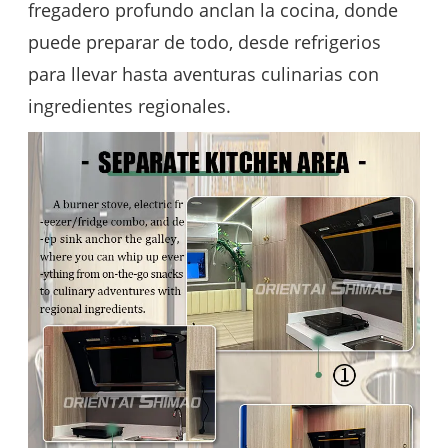
fregadero profundo anclan la cocina, donde
puede preparar de todo, desde refrigerios
para llevar hasta aventuras culinarias con
ingredientes regionales.