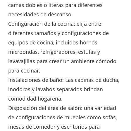
camas dobles o literas para diferentes
necesidades de descanso.
Configuración de la cocina: elija entre
diferentes tamaños y configuraciones de
equipos de cocina, incluidos hornos
microondas, refrigeradores, estufas y
lavavajillas para crear un ambiente cómodo
para cocinar.
Instalaciones de baño: Las cabinas de ducha,
inodoros y lavabos separados brindan
comodidad hogareña.
Disposición del área de salón: una variedad
de configuraciones de muebles como sofás,
mesas de comedor y escritorios para