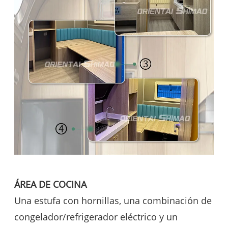
ÁREA DE COCINA
Una estufa con hornillas, una combinación de
congelador/refrigerador eléctrico y un