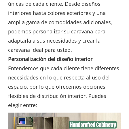
únicas de cada cliente. Desde diseños
interiores hasta colores exteriores y una
amplia gama de comodidades adicionales,
podemos personalizar su caravana para
adaptarla a sus necesidades y crear la
caravana ideal para usted.
Personalización del diseño interior
Entendemos que cada cliente tiene diferentes
necesidades en lo que respecta al uso del
espacio, por lo que ofrecemos opciones
flexibles de distribución interior. Puedes
elegir entre: