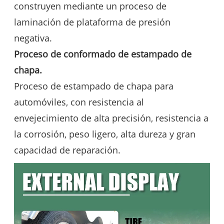
construyen mediante un proceso de
laminación de plataforma de presión
negativa.
Proceso de conformado de estampado de
chapa.
Proceso de estampado de chapa para
automóviles, con resistencia al
envejecimiento de alta precisión, resistencia a
la corrosión, peso ligero, alta dureza y gran
capacidad de reparación.