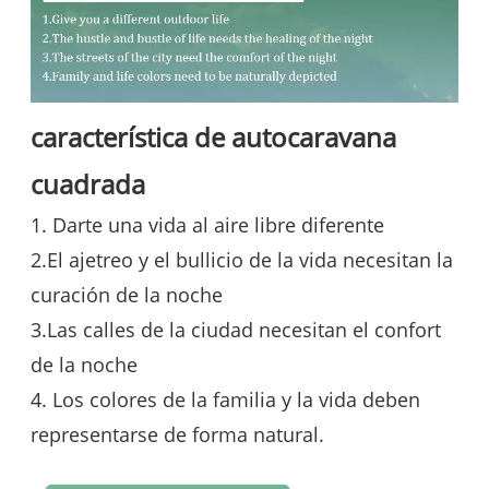
característica de autocaravana
cuadrada
1. Darte una vida al aire libre diferente
2.El ajetreo y el bullicio de la vida necesitan la
curación de la noche
3.Las calles de la ciudad necesitan el confort
de la noche
4. Los colores de la familia y la vida deben
representarse de forma natural.