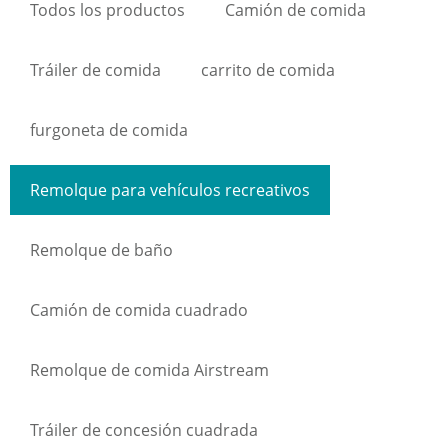
Todos los productos
Camión de comida
Tráiler de comida
carrito de comida
furgoneta de comida
Remolque para vehículos recreativos
Remolque de baño
Camión de comida cuadrado
Remolque de comida Airstream
Tráiler de concesión cuadrada