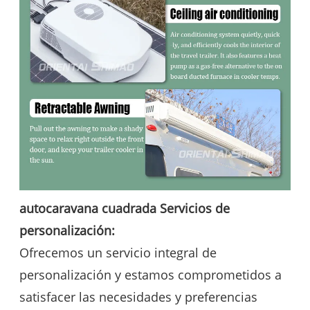
autocaravana cuadrada
Servicios de
personalización:
Ofrecemos un servicio integral de
personalización y estamos comprometidos a
satisfacer las necesidades y preferencias