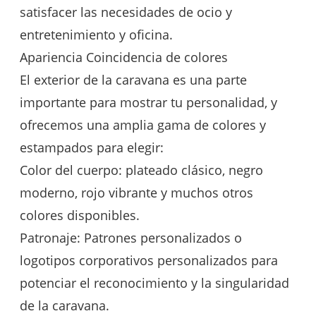
satisfacer las necesidades de ocio y
entretenimiento y oficina.
Apariencia Coincidencia de colores
El exterior de la caravana es una parte
importante para mostrar tu personalidad, y
ofrecemos una amplia gama de colores y
estampados para elegir:
Color del cuerpo: plateado clásico, negro
moderno, rojo vibrante y muchos otros
colores disponibles.
Patronaje: Patrones personalizados o
logotipos corporativos personalizados para
potenciar el reconocimiento y la singularidad
de la caravana.