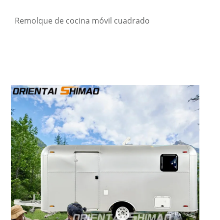
Remolque de cocina móvil cuadrado