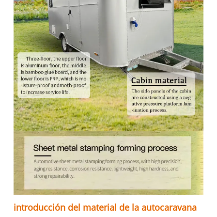
introducción del material de la autocaravana