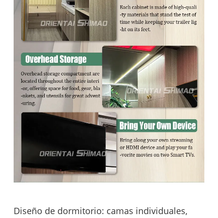
Diseño de dormitorio: camas individuales,