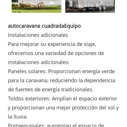
autocaravana cuadrada
Equipo
Instalaciones adicionales
Para mejorar su experiencia de viaje,
ofrecemos una variedad de opciones de
instalaciones adicionales:
Paneles solares: Proporcionan energía verde
para la caravana, reduciendo la dependencia
de fuentes de energía tradicionales.
Toldos exteriores: Amplían el espacio exterior
y proporcionan una mejor protección del sol y
la lluvia.
Portaequipajes: aumentan el espacio de