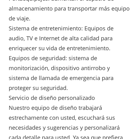
almacenamiento para transportar más equipo
de viaje.
Sistema de entretenimiento: Equipos de
audio, TV e Internet de alta calidad para
enriquecer su vida de entretenimiento.
Equipos de seguridad: sistema de
monitorización, dispositivo antirrobo y
sistema de llamada de emergencia para
proteger su seguridad.
Servicio de diseño personalizado
Nuestro equipo de diseño trabajará
estrechamente con usted, escuchará sus
necesidades y sugerencias y personalizará
cada detalle para usted. Ya sea que prefiera