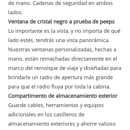
de mano. Cadenas de seguridad en ambos
lados.
Ventana de cristal negro a prueba de peeps
Lo importante es la vista, y no importa de qué
lado estés, tendrás una vista panorámica.
Nuestras ventanas personalizadas, hechas a
mano, están remachadas directamente en el
marco del remolque de viaje y diseñadas para
brindarle un radio de apertura más grande
para que el radio fluya por toda la cabina.
Compartimento de almacenamiento exterior
Guarde cables, herramientas y equipos
adicionales en los casilleros de
almacenamiento exteriores y ahorre valioso