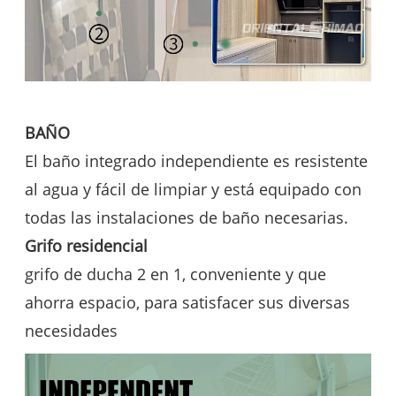
BAÑO
El baño integrado independiente es resistente
al agua y fácil de limpiar y está equipado con
todas las instalaciones de baño necesarias.
Grifo residencial
grifo de ducha 2 en 1, conveniente y que
ahorra espacio, para satisfacer sus diversas
necesidades