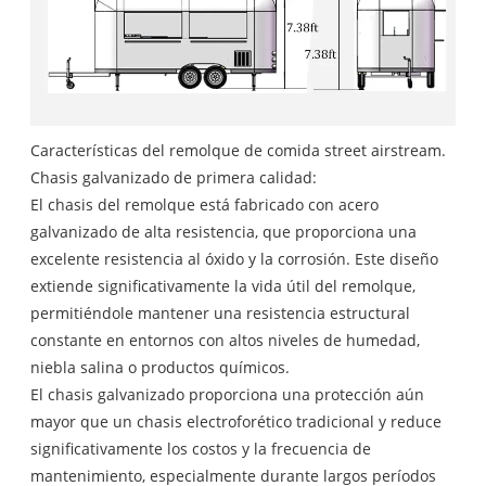
Características del remolque de comida street airstream.
Chasis galvanizado de primera calidad:
El chasis del remolque está fabricado con acero
galvanizado de alta resistencia, que proporciona una
excelente resistencia al óxido y la corrosión. Este diseño
extiende significativamente la vida útil del remolque,
permitiéndole mantener una resistencia estructural
constante en entornos con altos niveles de humedad,
niebla salina o productos químicos.
El chasis galvanizado proporciona una protección aún
mayor que un chasis electroforético tradicional y reduce
significativamente los costos y la frecuencia de
mantenimiento, especialmente durante largos períodos