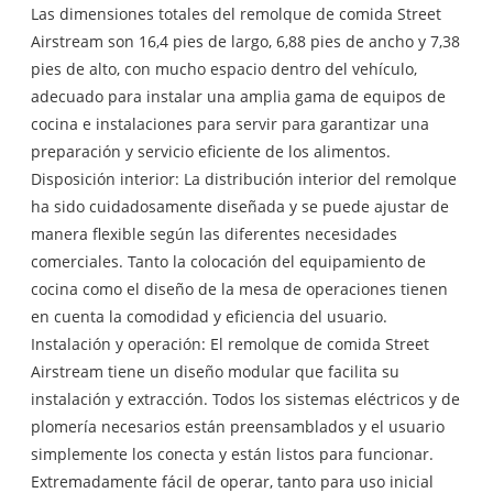
Las dimensiones totales del remolque de comida Street
Airstream son 16,4 pies de largo, 6,88 pies de ancho y 7,38
pies de alto, con mucho espacio dentro del vehículo,
adecuado para instalar una amplia gama de equipos de
cocina e instalaciones para servir para garantizar una
preparación y servicio eficiente de los alimentos.
Disposición interior: La distribución interior del remolque
ha sido cuidadosamente diseñada y se puede ajustar de
manera flexible según las diferentes necesidades
comerciales. Tanto la colocación del equipamiento de
cocina como el diseño de la mesa de operaciones tienen
en cuenta la comodidad y eficiencia del usuario.
Instalación y operación: El remolque de comida Street
Airstream tiene un diseño modular que facilita su
instalación y extracción. Todos los sistemas eléctricos y de
plomería necesarios están preensamblados y el usuario
simplemente los conecta y están listos para funcionar.
Extremadamente fácil de operar, tanto para uso inicial