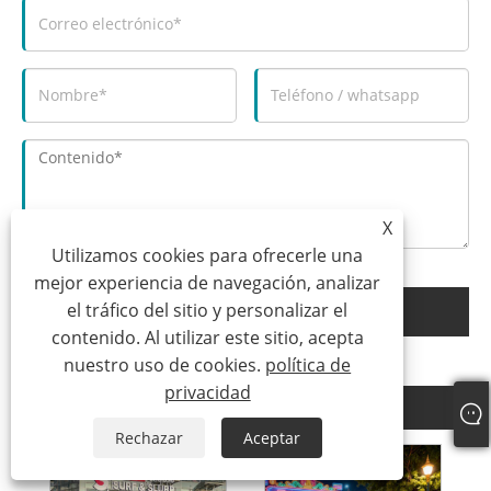
X
Utilizamos cookies para ofrecerle una
mejor experiencia de navegación, analizar
el tráfico del sitio y personalizar el
entregar
contenido. Al utilizar este sitio, acepta
nuestro uso de cookies.
política de
privacidad
Productos relacionados
Rechazar
Aceptar