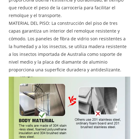
que reduce el peso de la carrocería para facilitar el
remolque y el transporte.
MATERIAL DEL PISO: La construcción del piso de tres
capas garantiza un interior del remolque resistente y
cómodo. Los paneles de fibra de vidrio son resistentes a
la humedad y a los insectos, se utiliza madera resistente
a los insectos importada de Australia como soporte de
nivel medio y la placa de diamante de aluminio
proporciona una superficie duradera y antideslizante.