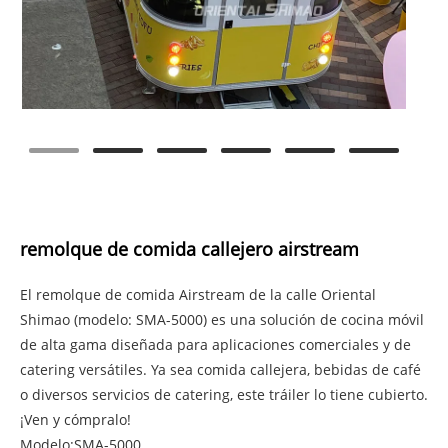
remolque de comida callejero airstream
El remolque de comida Airstream de la calle Oriental
Shimao (modelo: SMA-5000) es una solución de cocina móvil
de alta gama diseñada para aplicaciones comerciales y de
catering versátiles. Ya sea comida callejera, bebidas de café
o diversos servicios de catering, este tráiler lo tiene cubierto.
¡Ven y cómpralo!
Modelo:SMA-5000