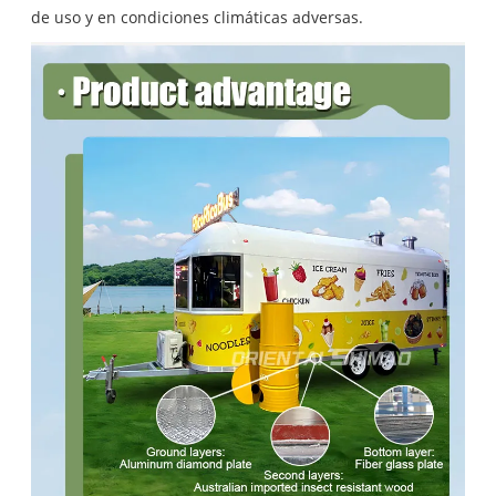
de uso y en condiciones climáticas adversas.