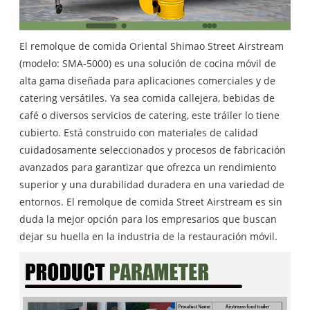
El remolque de comida Oriental Shimao Street Airstream
(modelo: SMA-5000) es una solución de cocina móvil de
alta gama diseñada para aplicaciones comerciales y de
catering versátiles. Ya sea comida callejera, bebidas de
café o diversos servicios de catering, este tráiler lo tiene
cubierto. Está construido con materiales de calidad
cuidadosamente seleccionados y procesos de fabricación
avanzados para garantizar que ofrezca un rendimiento
superior y una durabilidad duradera en una variedad de
entornos. El remolque de comida Street Airstream es sin
duda la mejor opción para los empresarios que buscan
dejar su huella en la industria de la restauración móvil.