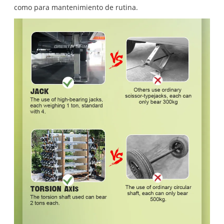
como para mantenimiento de rutina.