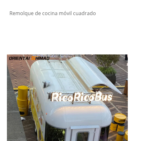
Remolque de cocina móvil cuadrado