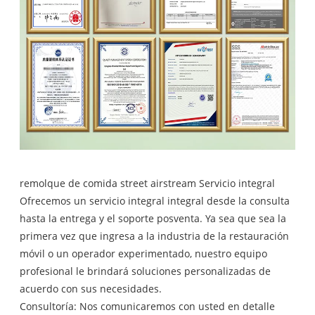
remolque de comida street airstream Servicio integral
Ofrecemos un servicio integral integral desde la consulta
hasta la entrega y el soporte posventa. Ya sea que sea la
primera vez que ingresa a la industria de la restauración
móvil o un operador experimentado, nuestro equipo
profesional le brindará soluciones personalizadas de
acuerdo con sus necesidades.
Consultoría: Nos comunicaremos con usted en detalle