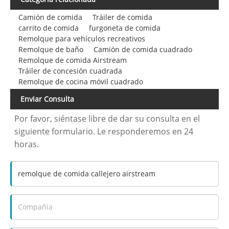
Camión de comida
Tráiler de comida
carrito de comida
furgoneta de comida
Remolque para vehículos recreativos
Remolque de baño
Camión de comida cuadrado
Remolque de comida Airstream
Tráiler de concesión cuadrada
Remolque de cocina móvil cuadrado
Enviar Consulta
Por favor, siéntase libre de dar su consulta en el
siguiente formulario. Le responderemos en 24
horas.