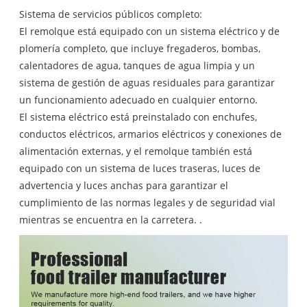
Sistema de servicios públicos completo:
El remolque está equipado con un sistema eléctrico y de
plomería completo, que incluye fregaderos, bombas,
calentadores de agua, tanques de agua limpia y un
sistema de gestión de aguas residuales para garantizar
un funcionamiento adecuado en cualquier entorno.
El sistema eléctrico está preinstalado con enchufes,
conductos eléctricos, armarios eléctricos y conexiones de
alimentación externas, y el remolque también está
equipado con un sistema de luces traseras, luces de
advertencia y luces anchas para garantizar el
cumplimiento de las normas legales y de seguridad vial
mientras se encuentra en la carretera. .