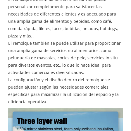
personalizar completamente para satisfacer las
necesidades de diferentes clientes y es adecuado para
una amplia gama de alimentos y bebidas, como café,
comida rápida, filetes, tacos, bebidas, helados, hot dogs,
pizza y más. .
El remolque también se puede utilizar para proporcionar
una amplia gama de servicios no alimentarios, como
peluquería de mascotas, cortes de pelo, servicios in situ
para diversos eventos, etc., lo que lo hace ideal para
actividades comerciales diversificadas.
La configuración y el diseño dentro del remolque se
pueden ajustar según las necesidades comerciales
específicas para maximizar la utilización del espacio y la
eficiencia operativa.