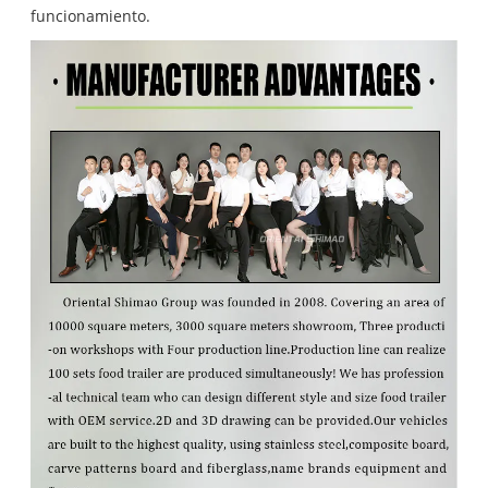
funcionamiento.