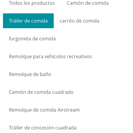
Todos los productos
Camión de comida
Tráiler de comida
carrito de comida
furgoneta de comida
Remolque para vehículos recreativos
Remolque de baño
Camión de comida cuadrado
Remolque de comida Airstream
Tráiler de concesión cuadrada