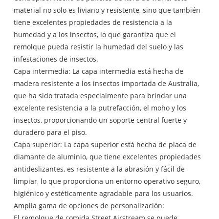
material no solo es liviano y resistente, sino que también
tiene excelentes propiedades de resistencia a la
humedad y a los insectos, lo que garantiza que el
remolque pueda resistir la humedad del suelo y las
infestaciones de insectos.
Capa intermedia: La capa intermedia está hecha de
madera resistente a los insectos importada de Australia,
que ha sido tratada especialmente para brindar una
excelente resistencia a la putrefacción, el moho y los
insectos, proporcionando un soporte central fuerte y
duradero para el piso.
Capa superior: La capa superior está hecha de placa de
diamante de aluminio, que tiene excelentes propiedades
antideslizantes, es resistente a la abrasión y fácil de
limpiar, lo que proporciona un entorno operativo seguro,
higiénico y estéticamente agradable para los usuarios.
Amplia gama de opciones de personalización:
El remolque de comida Street Airstream se puede