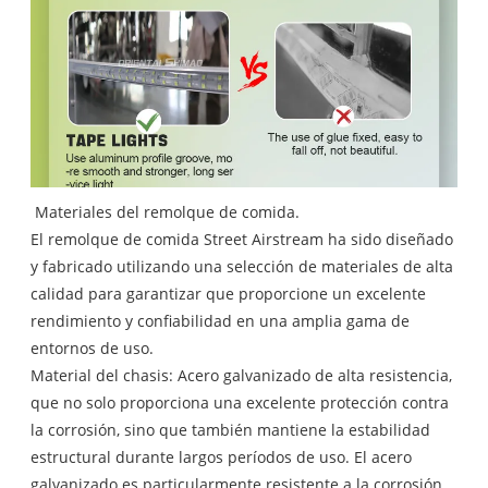
Materiales del remolque de comida.
El remolque de comida Street Airstream ha sido diseñado
y fabricado utilizando una selección de materiales de alta
calidad para garantizar que proporcione un excelente
rendimiento y confiabilidad en una amplia gama de
entornos de uso.
Material del chasis: Acero galvanizado de alta resistencia,
que no solo proporciona una excelente protección contra
la corrosión, sino que también mantiene la estabilidad
estructural durante largos períodos de uso. El acero
galvanizado es particularmente resistente a la corrosión