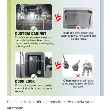
Detalles e instalación del remolque de comida Street
Airstream