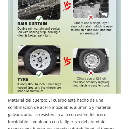
Material del cuerpo: El cuerpo está hecho de una
combinación de acero inoxidable, aluminio y material
galvanizado. La resistencia a la corrosión del acero
inoxidable combinada con la ligereza del aluminio
proporciona buena resistencia y durabilidad, al tiempo