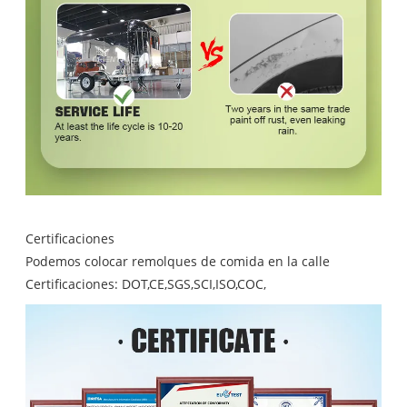
Certificaciones
Podemos colocar remolques de comida en la calle
Certificaciones: DOT,CE,SGS,SCI,ISO,COC,