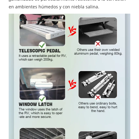
en ambientes húmedos y con niebla salina.