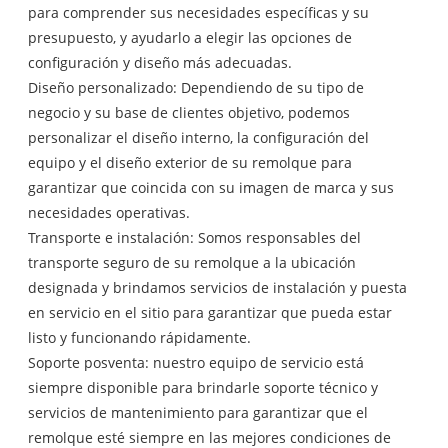
para comprender sus necesidades específicas y su
presupuesto, y ayudarlo a elegir las opciones de
configuración y diseño más adecuadas.
Diseño personalizado: Dependiendo de su tipo de
negocio y su base de clientes objetivo, podemos
personalizar el diseño interno, la configuración del
equipo y el diseño exterior de su remolque para
garantizar que coincida con su imagen de marca y sus
necesidades operativas.
Transporte e instalación: Somos responsables del
transporte seguro de su remolque a la ubicación
designada y brindamos servicios de instalación y puesta
en servicio en el sitio para garantizar que pueda estar
listo y funcionando rápidamente.
Soporte posventa: nuestro equipo de servicio está
siempre disponible para brindarle soporte técnico y
servicios de mantenimiento para garantizar que el
remolque esté siempre en las mejores condiciones de