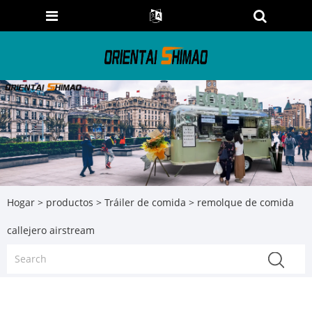
Hogar
>
productos
>
Tráiler de comida
> remolque de comida
callejero airstream