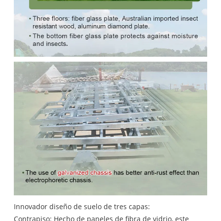
Innovador diseño de suelo de tres capas:
Contrapiso: Hecho de paneles de fibra de vidrio, este