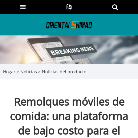
Hogar
>
Noticias
>
Noticias del producto
Remolques móviles de
comida: una plataforma
de bajo costo para el