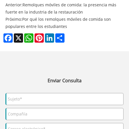
Anterior:
Remolques móviles de comida: la presencia más
fuerte en la industria de la restauración
Próximo:
Por qué los remolques móviles de comida son
populares entre los estudiantes
Facebook
X
WhatsApp
Pinterest
LinkedIn
Share
Enviar Consulta