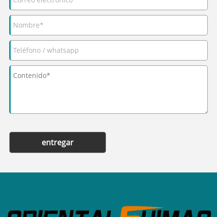
entregar