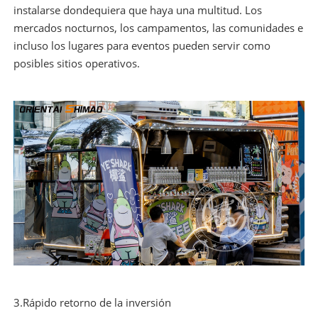
instalarse dondequiera que haya una multitud. Los
mercados nocturnos, los campamentos, las comunidades e
incluso los lugares para eventos pueden servir como
posibles sitios operativos.
3.Rápido retorno de la inversión