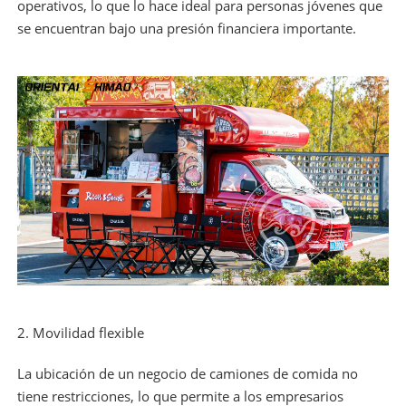
operativos, lo que lo hace ideal para personas jóvenes que
se encuentran bajo una presión financiera importante.
2. Movilidad flexible
La ubicación de un negocio de camiones de comida no
tiene restricciones, lo que permite a los empresarios