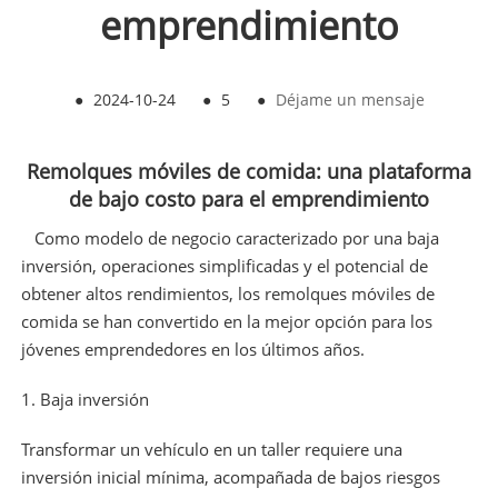
emprendimiento
●
2024-10-24
●
5
●
Déjame un mensaje
Remolques móviles de comida: una plataforma
de bajo costo para el emprendimiento
Como modelo de negocio caracterizado por una baja
inversión, operaciones simplificadas y el potencial de
obtener altos rendimientos, los remolques móviles de
comida se han convertido en la mejor opción para los
jóvenes emprendedores en los últimos años.
1. Baja inversión
Transformar un vehículo en un taller requiere una
inversión inicial mínima, acompañada de bajos riesgos