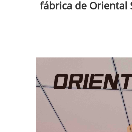
fábrica de Oriental 