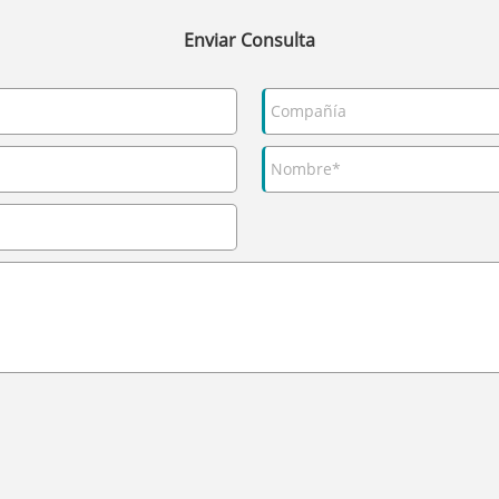
Enviar Consulta