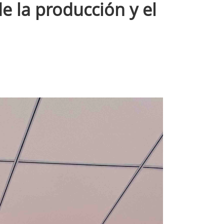
de la producción y el