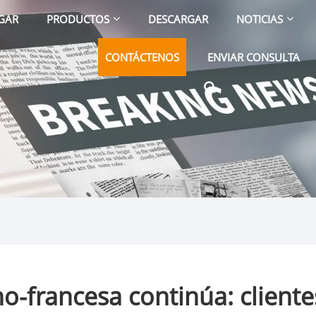
GAR
PRODUCTOS
DESCARGAR
NOTICIAS
CONTÁCTENOS
ENVIAR CONSULTA
o-francesa continúa: clientes