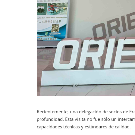
Recientemente, una delegación de socios de Fran
profundidad. Esta visita no fue sólo un interca
capacidades técnicas y estándares de calidad.