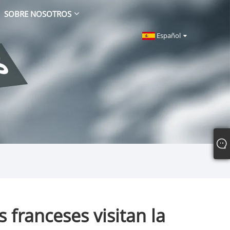
SOBRE NOSOTROS
Español
 franceses visitan la