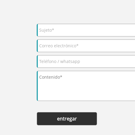
entregar