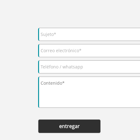
entregar