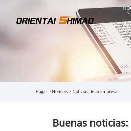
HO
Hogar
>
Noticias
>
Noticias de la empresa
Buenas noticias: