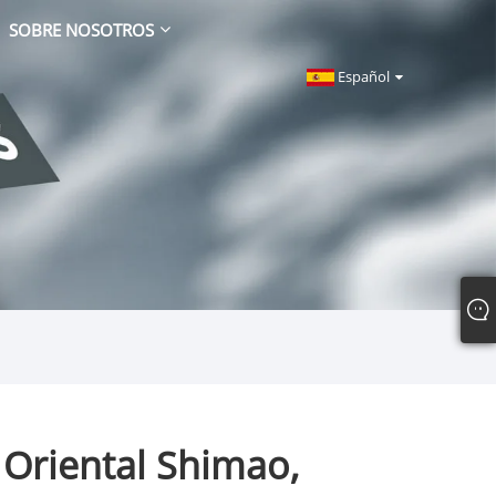
SOBRE NOSOTROS
Español
 Oriental Shimao,