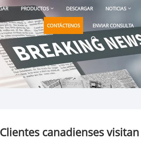
GAR
PRODUCTOS
DESCARGAR
NOTICIAS
CONTÁCTENOS
ENVIAR CONSULTA
 Clientes canadienses visitan