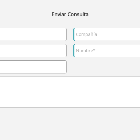
Enviar Consulta