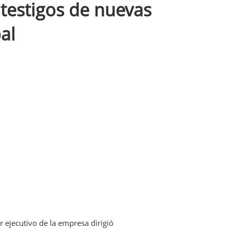
 testigos de nuevas
al
 ejecutivo de la empresa dirigió