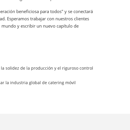
eración beneficiosa para todos" y se conectará
dad. Esperamos trabajar con nuestros clientes
l mundo y escribir un nuevo capítulo de
la solidez de la producción y el riguroso control
la industria global de catering móvil